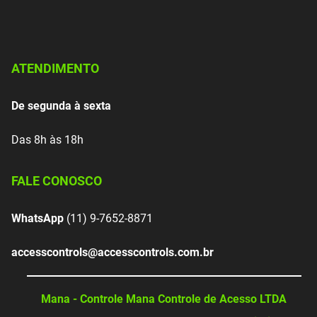
ATENDIMENTO
De segunda à sexta
Das 8h às 18h
FALE CONOSCO
WhatsApp
(11) 9-7652-8871
accesscontrols@accesscontrols.com.br
Mana - Controle Mana Controle de Acesso LTDA