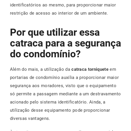
identificatórios ao mesmo, para proporcionar maior
restrição de acesso ao interior de um ambiente.
Por que utilizar essa
catraca para a segurança
do condomínio?
Além do mais, a utilização da
catraca torniquete
em
portarias de condomínio auxilia a proporcionar maior
segurança aos moradores, visto que o equipamento
só permite a passagem mediante a um destravamento
acionado pelo sistema identificatório. Ainda, a
utilização desse equipamento pode proporcionar
diversas vantagens.