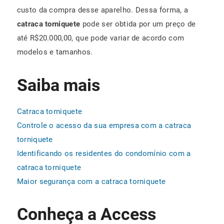
custo da compra desse aparelho. Dessa forma, a
catraca torniquete
pode ser obtida por um preço de
até R$20.000,00, que pode variar de acordo com
modelos e tamanhos.
Saiba mais
Catraca torniquete
Controle o acesso da sua empresa com a catraca
torniquete
Identificando os residentes do condomínio com a
catraca torniquete
Maior segurança com a catraca torniquete
Conheça a Access