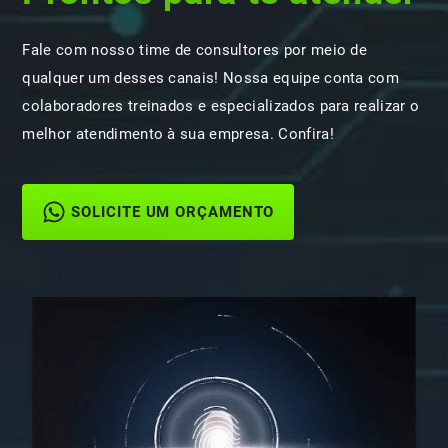
Fale com nosso time de consultores por meio de
qualquer um desses canais! Nossa equipe conta com
colaboradores treinados e especializados para realizar o
melhor atendimento à sua empresa. Confira!
SOLICITE UM ORÇAMENTO