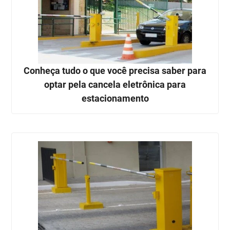
Conheça tudo o que você precisa saber para
optar pela cancela eletrônica para
estacionamento