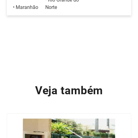
• Maranhão
Norte
Veja também