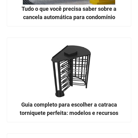
Tudo o que você precisa saber sobre a
cancela automática para condomínio
Guia completo para escolher a catraca
torniquete perfeita: modelos e recursos