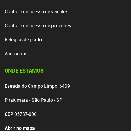
Controle de acesso de veículos
Controle de acesso de pedestres
Relógios de ponto
Acessórios
ONDE ESTAMOS
Estrada do Campo Limpo, 6409
Pirajussara - São Paulo - SP
CEP
05787-000
Abrir no mapa