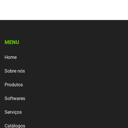
MENU
Home
Sobre nós
Produtos
Softwares
Serviços
Catálogos