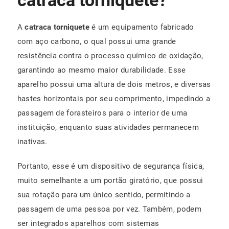
A
catraca torniquete
é um equipamento fabricado
com aço carbono, o qual possui uma grande
resistência contra o processo químico de oxidação,
garantindo ao mesmo maior durabilidade. Esse
aparelho possui uma altura de dois metros, e diversas
hastes horizontais por seu comprimento, impedindo a
passagem de forasteiros para o interior de uma
instituição, enquanto suas atividades permanecem
inativas.
Portanto, esse é um dispositivo de segurança física,
muito semelhante a um portão giratório, que possui
sua rotação para um único sentido, permitindo a
passagem de uma pessoa por vez. Também, podem
ser integrados aparelhos com sistemas