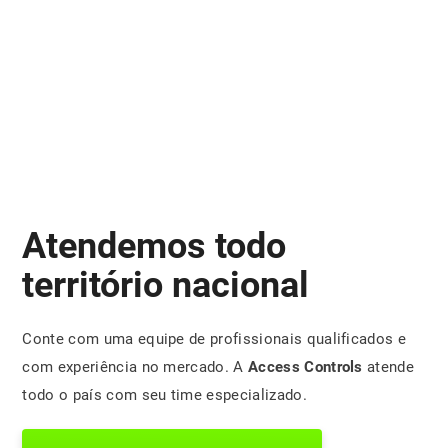
Atendemos todo
território nacional
Conte com uma equipe de profissionais qualificados e
com experiência no mercado. A
Access Controls
atende
todo o país com seu time especializado.