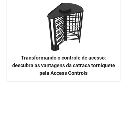
Transformando o controle de acesso:
descubra as vantagens da catraca torniquete
pela Access Controls