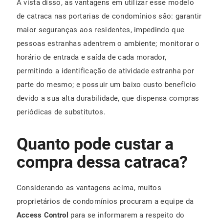
À vista disso, as vantagens em utilizar esse modelo
de catraca nas portarias de condomínios são: garantir
maior seguranças aos residentes, impedindo que
pessoas estranhas adentrem o ambiente; monitorar o
horário de entrada e saída de cada morador,
permitindo a identificação de atividade estranha por
parte do mesmo; e possuir um baixo custo benefício
devido a sua alta durabilidade, que dispensa compras
periódicas de substitutos.
Quanto pode custar a
compra dessa catraca?
Considerando as vantagens acima, muitos
proprietários de condomínios procuram a equipe da
Access Control
para se informarem a respeito do