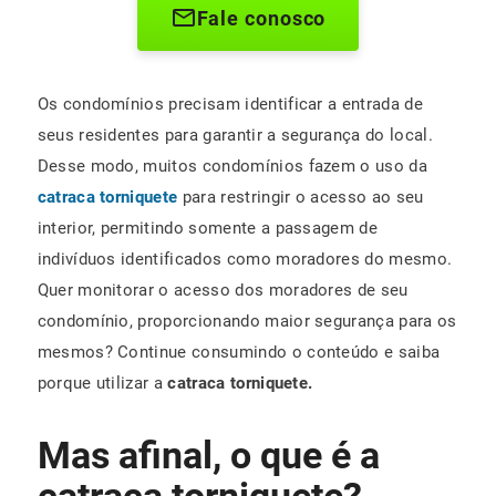
Fale conosco
Os condomínios precisam identificar a entrada de
seus residentes para garantir a segurança do local.
Desse modo, muitos condomínios fazem o uso da
catraca torniquete
para restringir o acesso ao seu
interior, permitindo somente a passagem de
indivíduos identificados como moradores do mesmo.
Quer monitorar o acesso dos moradores de seu
condomínio, proporcionando maior segurança para os
mesmos? Continue consumindo o conteúdo e saiba
porque utilizar a
catraca torniquete.
Mas afinal, o que é a
catraca torniquete?