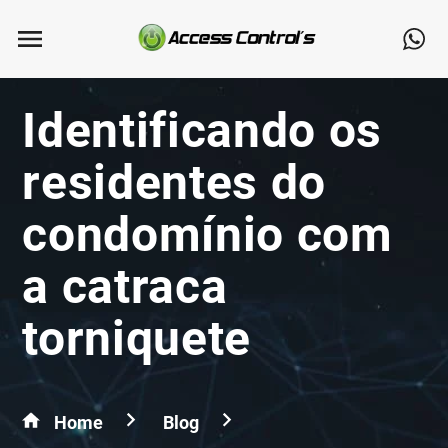
Identificando os
residentes do
condomínio com
a catraca
torniquete
Home
Blog