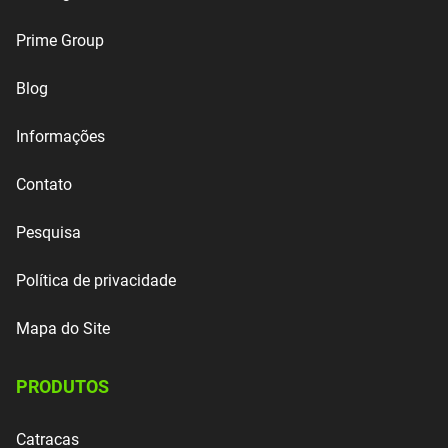
Prime Group
Blog
Informações
Contato
Pesquisa
Política de privacidade
Mapa do Site
PRODUTOS
Catracas