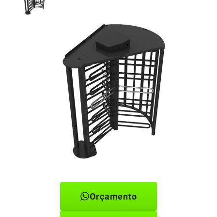
Orçamento