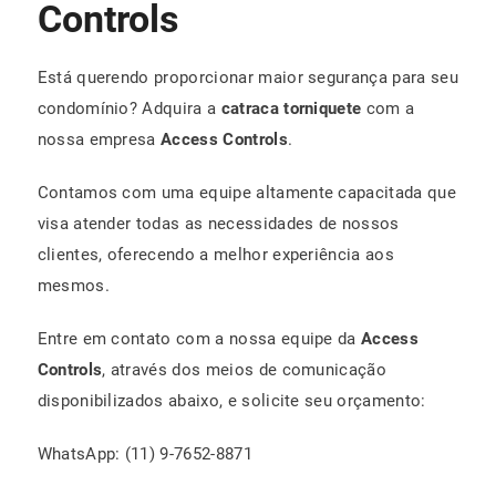
Controls
Está querendo proporcionar maior segurança para seu
condomínio? Adquira a
catraca torniquete
com a
nossa empresa
Access Controls
.
Contamos com uma equipe altamente capacitada que
visa atender todas as necessidades de nossos
clientes, oferecendo a melhor experiência aos
mesmos.
Entre em contato com a nossa equipe da
Access
Controls
, através dos meios de comunicação
disponibilizados abaixo, e solicite seu orçamento:
WhatsApp: (11) 9-7652-8871