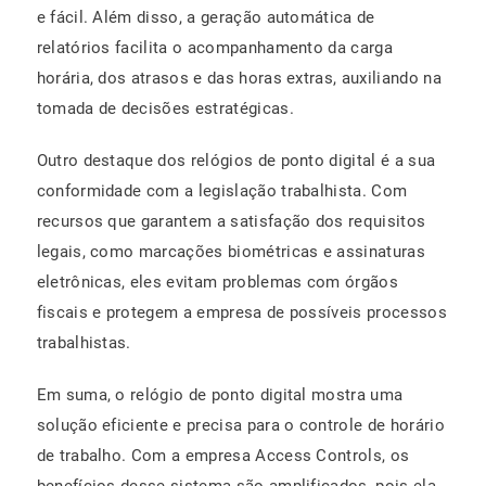
e fácil. Além disso, a geração automática de
relatórios facilita o acompanhamento da carga
horária, dos atrasos e das horas extras, auxiliando na
tomada de decisões estratégicas.
Outro destaque dos relógios de ponto digital é a sua
conformidade com a legislação trabalhista. Com
recursos que garantem a satisfação dos requisitos
legais, como marcações biométricas e assinaturas
eletrônicas, eles evitam problemas com órgãos
fiscais e protegem a empresa de possíveis processos
trabalhistas.
Em suma, o relógio de ponto digital mostra uma
solução eficiente e precisa para o controle de horário
de trabalho. Com a empresa Access Controls, os