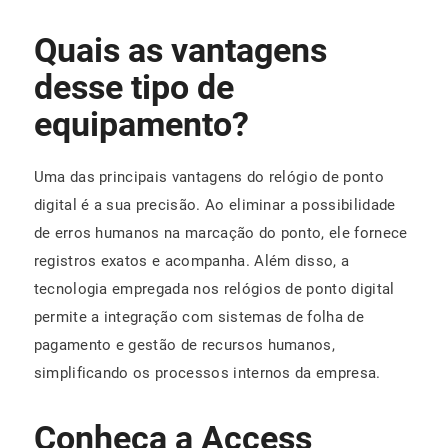
Quais as vantagens
desse tipo de
equipamento?
Uma das principais vantagens do relógio de ponto
digital é a sua precisão. Ao eliminar a possibilidade
de erros humanos na marcação do ponto, ele fornece
registros exatos e acompanha. Além disso, a
tecnologia empregada nos relógios de ponto digital
permite a integração com sistemas de folha de
pagamento e gestão de recursos humanos,
simplificando os processos internos da empresa.
Conheça a Access