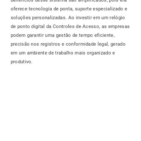
benefícios desse sistema são amplificados, pois ela
oferece tecnologia de ponta, suporte especializado e
soluções personalizadas. Ao investir em um relógio
de ponto digital da Controles de Acesso, as empresas
podem garantir uma gestão de tempo eficiente,
precisão nos registros e conformidade legal, gerado
em um ambiente de trabalho mais organizado e
produtivo.