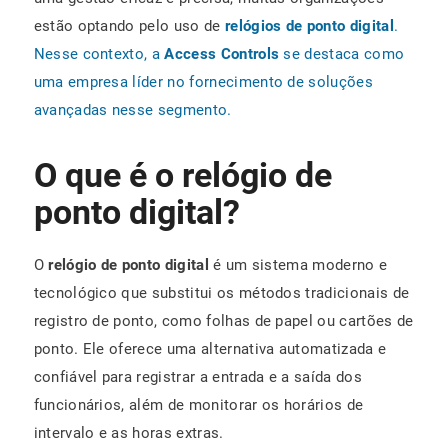
estão optando pelo uso de
relógios de ponto digital
.
Nesse contexto, a
Access Controls
se destaca como
uma empresa líder no fornecimento de soluções
avançadas nesse segmento.
O que é o relógio de
ponto digital?
O
relógio de ponto digital
é um sistema moderno e
tecnológico que substitui os métodos tradicionais de
registro de ponto, como folhas de papel ou cartões de
ponto. Ele oferece uma alternativa automatizada e
confiável para registrar a entrada e a saída dos
funcionários, além de monitorar os horários de
intervalo e as horas extras.