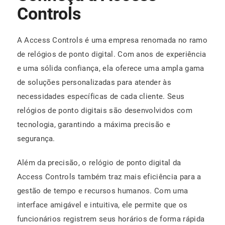
Controls
A Access Controls é uma empresa renomada no ramo
de relógios de ponto digital. Com anos de experiência
e uma sólida confiança, ela oferece uma ampla gama
de soluções personalizadas para atender às
necessidades específicas de cada cliente. Seus
relógios de ponto digitais são desenvolvidos com
tecnologia, garantindo a máxima precisão e
segurança.
Além da precisão, o relógio de ponto digital da
Access Controls também traz mais eficiência para a
gestão de tempo e recursos humanos. Com uma
interface amigável e intuitiva, ele permite que os
funcionários registrem seus horários de forma rápida