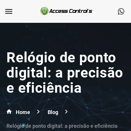
Relógio de ponto
digital: a precisão
e eficiência
Home
Blog
Relógio de ponto digital: a precisão e eficiência