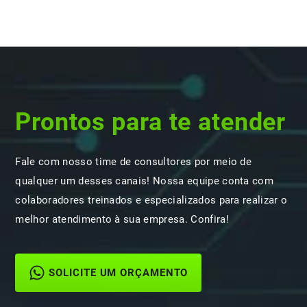
Prontos para te atender
Fale com nosso time de consultores por meio de
qualquer um desses canais! Nossa equipe conta com
colaboradores treinados e especializados para realizar o
melhor atendimento à sua empresa. Confira!
SOLICITE UM ORÇAMENTO