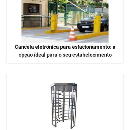
Cancela eletrônica para estacionamento: a
opção ideal para o seu estabelecimento