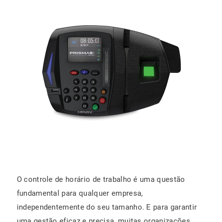
O controle de horário de trabalho é uma questão
fundamental para qualquer empresa,
independentemente do seu tamanho. E para garantir
uma gestão eficaz e precisa, muitas organizações