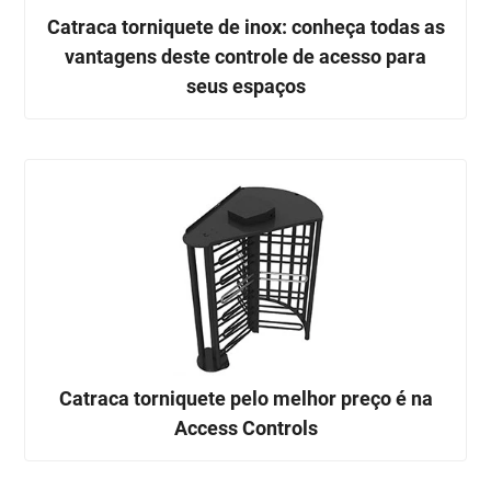
Catraca torniquete de inox: conheça todas as
vantagens deste controle de acesso para
seus espaços
Catraca torniquete pelo melhor preço é na
Access Controls