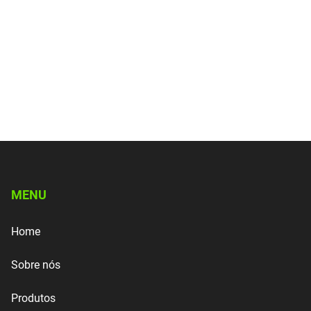
MENU
Home
Sobre nós
Produtos