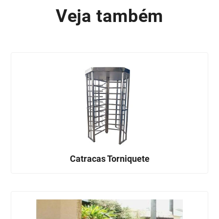
Veja também
Catracas Torniquete