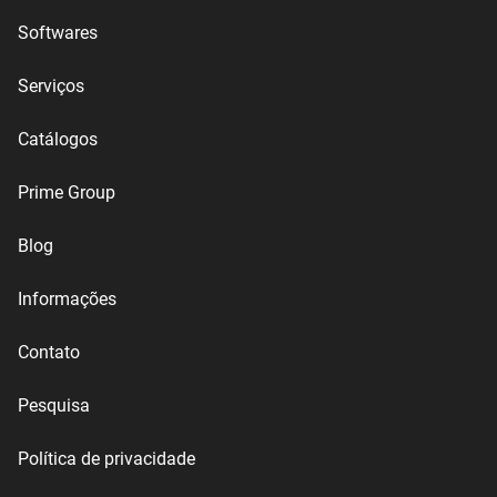
Softwares
Serviços
Catálogos
Prime Group
Blog
Informações
Contato
Pesquisa
Política de privacidade