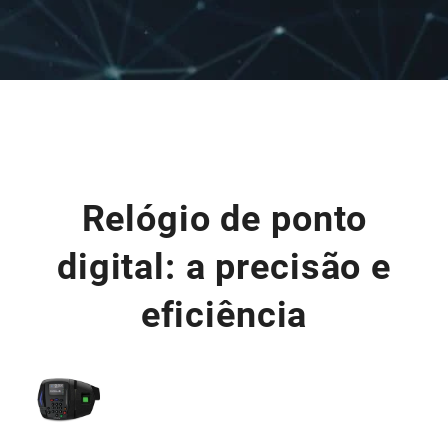
Relógio de ponto
digital: a precisão e
eficiência