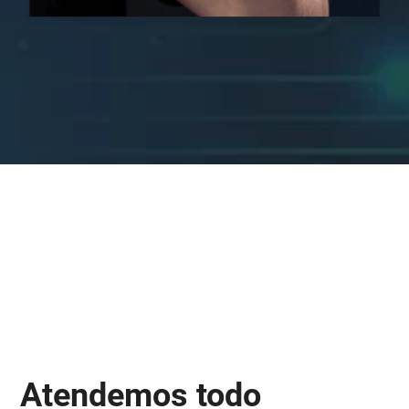
Atendemos todo