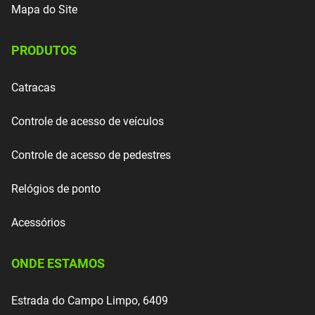
Mapa do Site
PRODUTOS
Catracas
Controle de acesso de veículos
Controle de acesso de pedestres
Relógios de ponto
Acessórios
ONDE ESTAMOS
Estrada do Campo Limpo, 6409