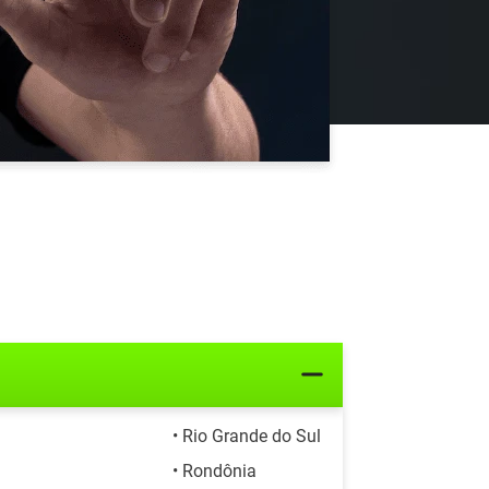
• Rio Grande do Sul
• Rondônia