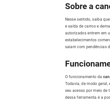
Sobre a can
Nesse sentido, saiba qu
e saída de carros e dema
autorizados entrem em u
estabelecimentos comerc
saiam com pendências 
Funcioname
O funcionamento da
canc
Todavia, de modo geral, 
seu acesso por meio de t
dessa ferramenta é a pos