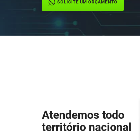
SOLICITE UM ORÇAMENTO
Atendemos todo
território nacional