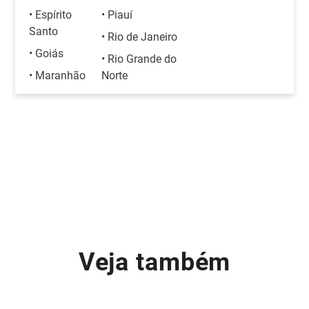
• Espírito
• Piauí
Santo
• Rio de Janeiro
• Goiás
• Rio Grande do
• Maranhão
Norte
Veja também