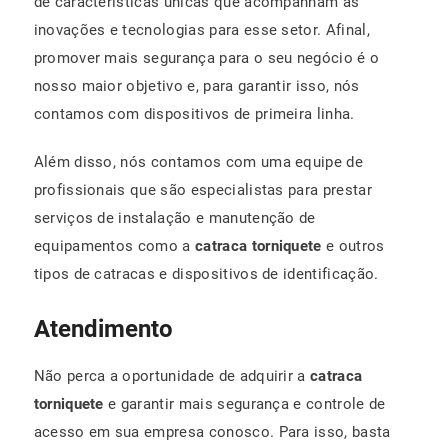
de características únicas que acompanham as
inovações e tecnologias para esse setor. Afinal,
promover mais segurança para o seu negócio é o
nosso maior objetivo e, para garantir isso, nós
contamos com dispositivos de primeira linha.
Além disso, nós contamos com uma equipe de
profissionais que são especialistas para prestar
serviços de instalação e manutenção de
equipamentos como a
catraca torniquete
e outros
tipos de catracas e dispositivos de identificação.
Atendimento
Não perca a oportunidade de adquirir a
catraca
torniquete
e garantir mais segurança e controle de
acesso em sua empresa conosco. Para isso, basta