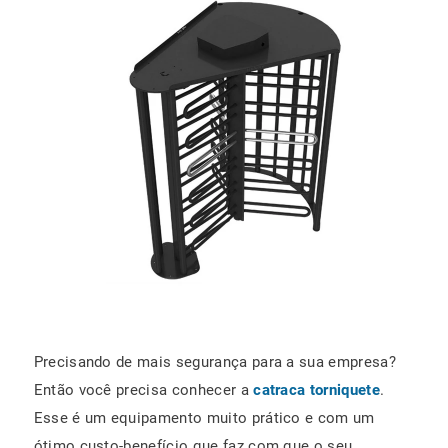
Precisando de mais segurança para a sua empresa?
Então você precisa conhecer a
catraca torniquete
.
Esse é um equipamento muito prático e com um
ótimo custo-benefício que faz com que o seu