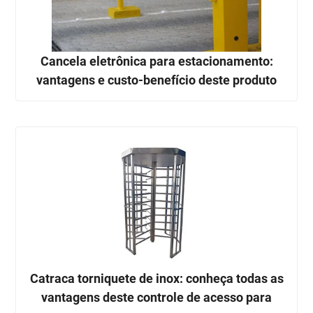
Cancela eletrônica para estacionamento:
vantagens e custo-benefício deste produto
Catraca torniquete de inox: conheça todas as
vantagens deste controle de acesso para