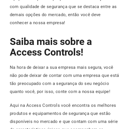
com qualidade de segurança que se destaca entre as
demais opções do mercado, então você deve
conhecer a nossa empresa!
Saiba mais sobre a
Access Controls!
Na hora de deixar a sua empresa mais segura, você
não pode deixar de contar com uma empresa que está
tão preocupado com a segurança do seu negócio
quanto você, por isso, conte com a nossa equipe!
Aqui na Access Controls você encontra os melhores
produtos e equipamentos de segurança que estão
disponíveis no mercado e que contam com uma série