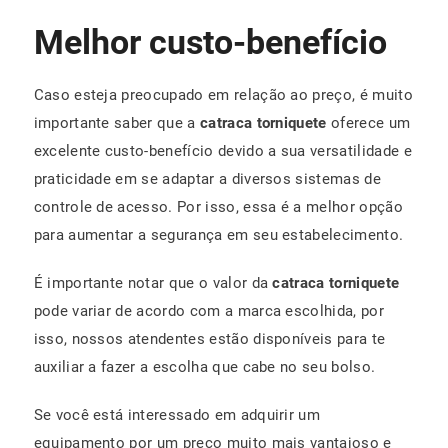
Melhor custo-benefício
Caso esteja preocupado em relação ao preço, é muito
importante saber que a
catraca torniquete
oferece um
excelente custo-benefício devido a sua versatilidade e
praticidade em se adaptar a diversos sistemas de
controle de acesso. Por isso, essa é a melhor opção
para aumentar a segurança em seu estabelecimento.
É importante notar que o valor da
catraca torniquete
pode variar de acordo com a marca escolhida, por
isso, nossos atendentes estão disponíveis para te
auxiliar a fazer a escolha que cabe no seu bolso.
Se você está interessado em adquirir um
equipamento por um preço muito mais vantajoso e