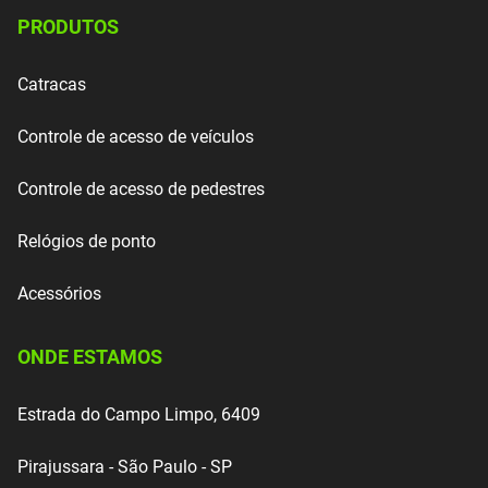
PRODUTOS
Catracas
Controle de acesso de veículos
Controle de acesso de pedestres
Relógios de ponto
Acessórios
ONDE ESTAMOS
Estrada do Campo Limpo, 6409
Pirajussara - São Paulo - SP