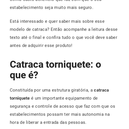
estabelecimento seja muito mais seguro.
Está interessado e quer saber mais sobre esse
modelo de catraca? Então acompanhe a leitura desse
texto até o final e confira tudo o que você deve saber
antes de adquirir esse produto!
Catraca torniquete: o
que é?
Constituída por uma estrutura giratória, a
catraca
torniquete
é um importante equipamento de
segurança e controle de acesso que faz com que os
estabelecimentos possam ter mais autonomia na
hora de liberar a entrada das pessoas.