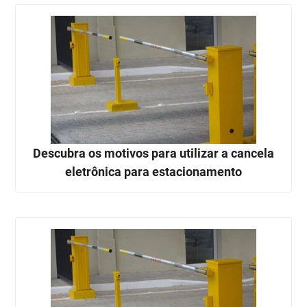
Descubra os motivos para utilizar a cancela
eletrônica para estacionamento