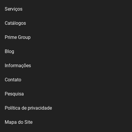
Serviços
Catálogos
Prime Group
Blog
Informações
Contato
Pesquisa
Política de privacidade
Mapa do Site