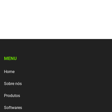
MENU
Home
Sobre nós
Produtos
Softwares