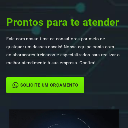
Prontos para te atender
Fale com nosso time de consultores por meio de
qualquer um desses canais! Nossa equipe conta com
colaboradores treinados e especializados para realizar o
melhor atendimento à sua empresa. Confira!
SOLICITE UM ORÇAMENTO