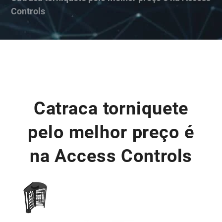
Controls
Catraca torniquete
pelo melhor preço é
na Access Controls