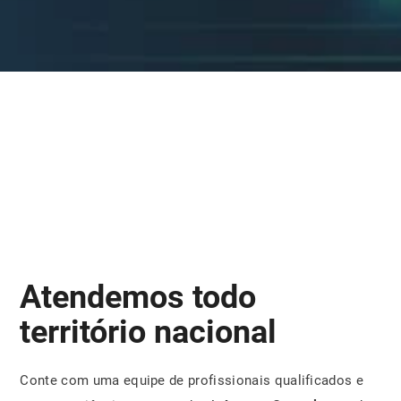
Atendemos todo
território nacional
Conte com uma equipe de profissionais qualificados e