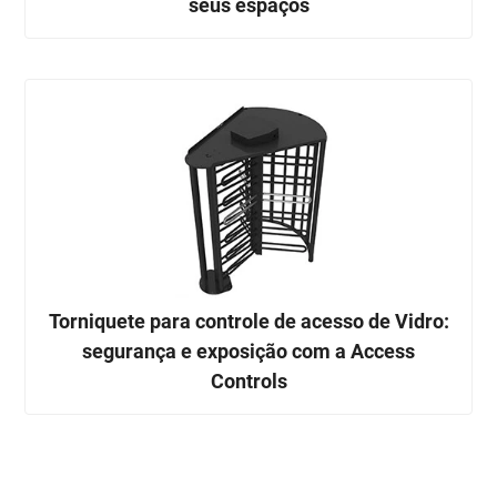
seus espaços
Torniquete para controle de acesso de Vidro:
segurança e exposição com a Access
Controls