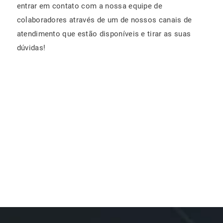
entrar em contato com a nossa equipe de
colaboradores através de um de nossos canais de
atendimento que estão disponíveis e tirar as suas
dúvidas!