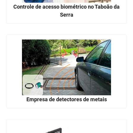
Controle de acesso biométrico no Taboão da
Serra
Empresa de detectores de metais