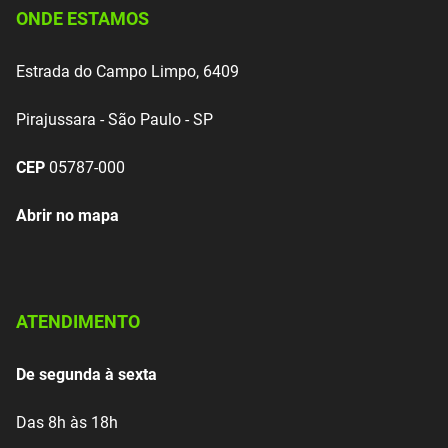
ONDE ESTAMOS
Estrada do Campo Limpo, 6409
Pirajussara - São Paulo - SP
CEP
05787-000
Abrir no mapa
ATENDIMENTO
De segunda à sexta
Das 8h às 18h