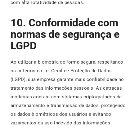
com alta rotatividade de pessoas.
10. Conformidade com
normas de segurança e
LGPD
Ao utilizar a biometria de forma segura, respeitando
os critérios da Lei Geral de Proteção de Dados
(LGPD), sua empresa garante mais confiabilidade no
tratamento das informações pessoais. As catracas
modernas contam com sistemas criptografados de
armazenamento e transmissão de dados, protegendo
os dados biométricos dos usuários e evitando
vazamentos ou uso indevido das informações.