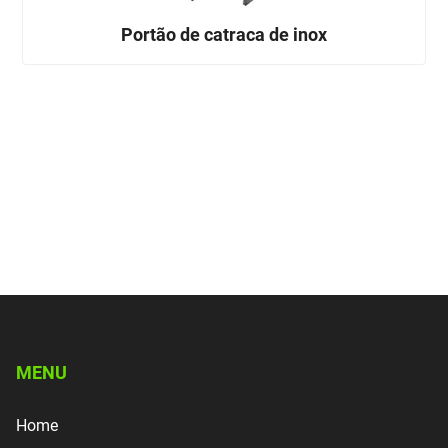
Portão de catraca de inox
MENU
Home