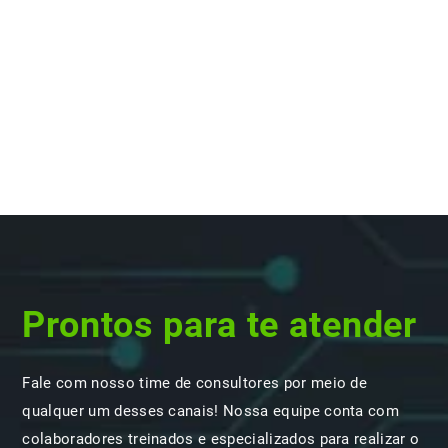
Prontos para te atender
Fale com nosso time de consultores por meio de
qualquer um desses canais! Nossa equipe conta com
colaboradores treinados e especializados para realizar o