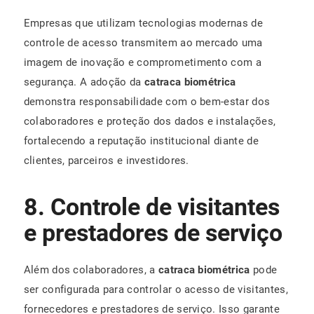
Empresas que utilizam tecnologias modernas de
controle de acesso transmitem ao mercado uma
imagem de inovação e comprometimento com a
segurança. A adoção da
catraca biométrica
demonstra responsabilidade com o bem-estar dos
colaboradores e proteção dos dados e instalações,
fortalecendo a reputação institucional diante de
clientes, parceiros e investidores.
8. Controle de visitantes
e prestadores de serviço
Além dos colaboradores, a
catraca biométrica
pode
ser configurada para controlar o acesso de visitantes,
fornecedores e prestadores de serviço. Isso garante