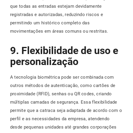
que todas as entradas estejam devidamente
registradas e autorizadas, reduzindo riscos e
permitindo um histórico completo das
movimentações em áreas comuns ou restritas.
9. Flexibilidade de uso e
personalização
A tecnologia biométrica pode ser combinada com
outros métodos de autenticação, como cartões de
proximidade (RFID), senhas ou QR codes, criando
múltiplas camadas de segurança. Essa flexibilidade
permite que a catraca seja adaptada de acordo com o
perfil e as necessidades da empresa, atendendo
desde pequenas unidades até grandes corporações