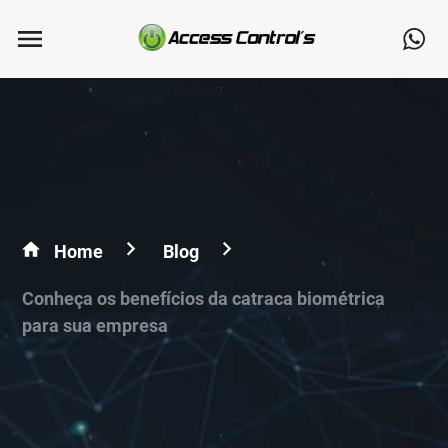
Home
Blog
Conheça os benefícios da catraca biométrica
para sua empresa