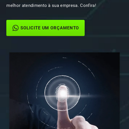
melhor atendimento à sua empresa. Confira!
SOLICITE UM ORÇAMENTO