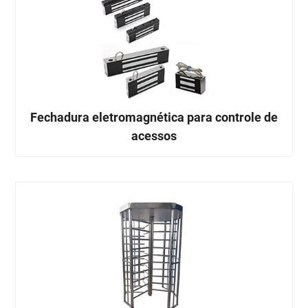
Fechadura eletromagnética para controle de
acessos