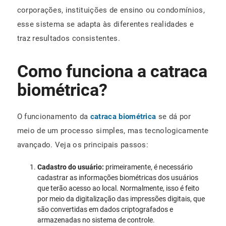
corporações, instituições de ensino ou condomínios,
esse sistema se adapta às diferentes realidades e
traz resultados consistentes.
Como funciona a catraca
biométrica?
O funcionamento da
catraca biométrica
se dá por
meio de um processo simples, mas tecnologicamente
avançado. Veja os principais passos:
Cadastro do usuário:
primeiramente, é necessário
cadastrar as informações biométricas dos usuários
que terão acesso ao local. Normalmente, isso é feito
por meio da digitalização das impressões digitais, que
são convertidas em dados criptografados e
armazenadas no sistema de controle.