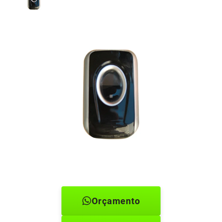
Orçamento