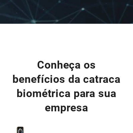
Conheça os
benefícios da catraca
biométrica para sua
empresa