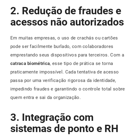
2. Redução de fraudes e
acessos não autorizados
Em muitas empresas, o uso de crachás ou cartões
pode ser facilmente burlado, com colaboradores
emprestando seus dispositivos para terceiros. Com a
catraca biométrica
, esse tipo de prática se torna
praticamente impossível. Cada tentativa de acesso
passa por uma verificação rigorosa da identidade,
impedindo fraudes e garantindo o controle total sobre
quem entra e sai da organização.
3. Integração com
sistemas de ponto e RH