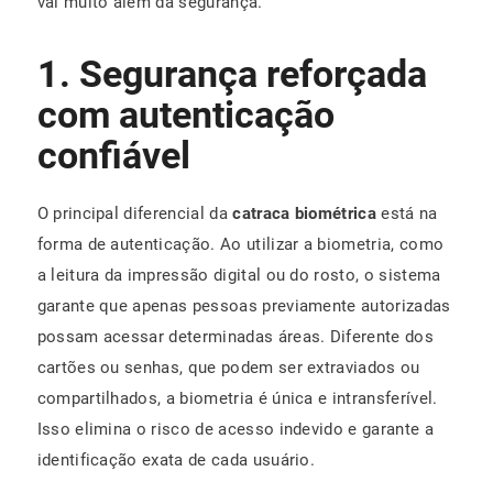
vai muito além da segurança.
1. Segurança reforçada
com autenticação
confiável
O principal diferencial da
catraca biométrica
está na
forma de autenticação. Ao utilizar a biometria, como
a leitura da impressão digital ou do rosto, o sistema
garante que apenas pessoas previamente autorizadas
possam acessar determinadas áreas. Diferente dos
cartões ou senhas, que podem ser extraviados ou
compartilhados, a biometria é única e intransferível.
Isso elimina o risco de acesso indevido e garante a
identificação exata de cada usuário.