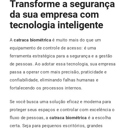
Transforme a segurança
da sua empresa com
tecnologia inteligente
A
catraca biométrica
é muito mais do que um
equipamento de controle de acesso: é uma
ferramenta estratégica para a segurança e a gestão
de pessoas. Ao adotar essa tecnologia, sua empresa
passa a operar com mais precisão, praticidade e
confiabilidade, eliminando falhas humanas e
fortalecendo os processos internos.
Se você busca uma solução eficaz e moderna para
proteger seus espaços e controlar com excelência o
fluxo de pessoas, a
catraca biométrica
é a escolha
certa. Seja para pequenos escritórios, grandes