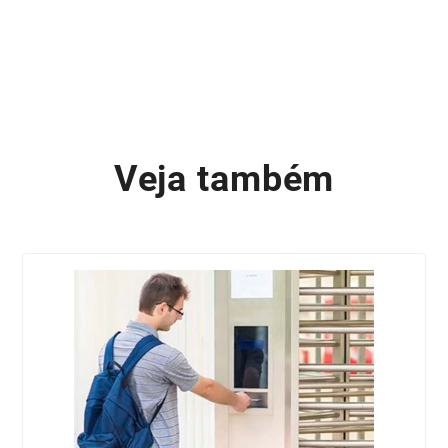
Veja também