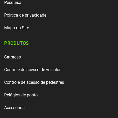
Pesquisa
Política de privacidade
Mapa do Site
PRODUTOS
Catracas
Controle de acesso de veículos
Controle de acesso de pedestres
Relógios de ponto
Acessórios