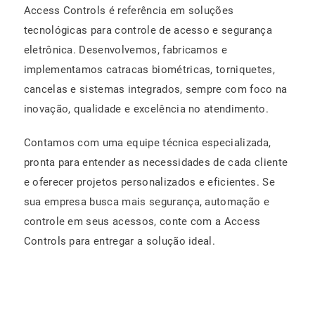
Access Controls é referência em soluções
tecnológicas para controle de acesso e segurança
eletrônica. Desenvolvemos, fabricamos e
implementamos catracas biométricas, torniquetes,
cancelas e sistemas integrados, sempre com foco na
inovação, qualidade e excelência no atendimento.
Contamos com uma equipe técnica especializada,
pronta para entender as necessidades de cada cliente
e oferecer projetos personalizados e eficientes. Se
sua empresa busca mais segurança, automação e
controle em seus acessos, conte com a Access
Controls para entregar a solução ideal.