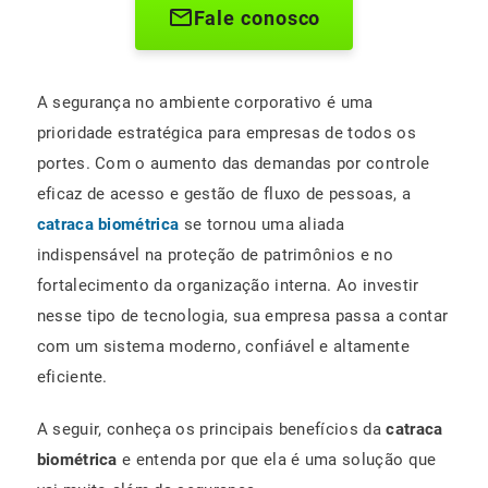
Fale conosco
A segurança no ambiente corporativo é uma
prioridade estratégica para empresas de todos os
portes. Com o aumento das demandas por controle
eficaz de acesso e gestão de fluxo de pessoas, a
catraca biométrica
se tornou uma aliada
indispensável na proteção de patrimônios e no
fortalecimento da organização interna. Ao investir
nesse tipo de tecnologia, sua empresa passa a contar
com um sistema moderno, confiável e altamente
eficiente.
A seguir, conheça os principais benefícios da
catraca
biométrica
e entenda por que ela é uma solução que