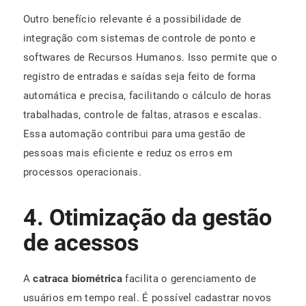
Outro benefício relevante é a possibilidade de
integração com sistemas de controle de ponto e
softwares de Recursos Humanos. Isso permite que o
registro de entradas e saídas seja feito de forma
automática e precisa, facilitando o cálculo de horas
trabalhadas, controle de faltas, atrasos e escalas.
Essa automação contribui para uma gestão de
pessoas mais eficiente e reduz os erros em
processos operacionais.
4. Otimização da gestão
de acessos
A
catraca biométrica
facilita o gerenciamento de
usuários em tempo real. É possível cadastrar novos