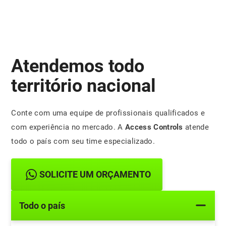
Atendemos todo
território nacional
Conte com uma equipe de profissionais qualificados e
com experiência no mercado. A
Access Controls
atende
todo o país com seu time especializado.
SOLICITE UM ORÇAMENTO
Todo o país