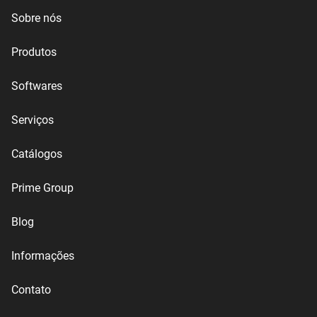
Sobre nós
Produtos
Softwares
Serviços
Catálogos
Prime Group
Blog
Informações
Contato