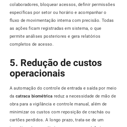
colaboradores, bloquear acessos, definir permissões
específicas por setor ou horário e acompanhar o
fluxo de movimentação interna com precisão. Todas
as ações ficam registradas em sistema, o que
permite análises posteriores e gera relatórios
completos de acesso.
5. Redução de custos
operacionais
A automação do controle de entrada e saída por meio
da
catraca biométrica
reduz a necessidade de mão de
obra para a vigilância e controle manual, além de
minimizar os custos com reposição de crachás ou
cartões perdidos. A longo prazo, trata-se de um