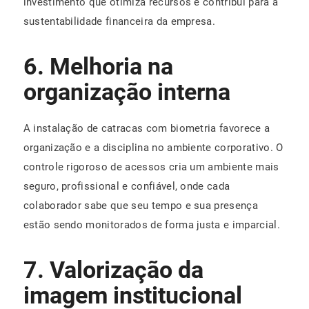
investimento que otimiza recursos e contribui para a
sustentabilidade financeira da empresa.
6. Melhoria na
organização interna
A instalação de catracas com biometria favorece a
organização e a disciplina no ambiente corporativo. O
controle rigoroso de acessos cria um ambiente mais
seguro, profissional e confiável, onde cada
colaborador sabe que seu tempo e sua presença
estão sendo monitorados de forma justa e imparcial.
7. Valorização da
imagem institucional