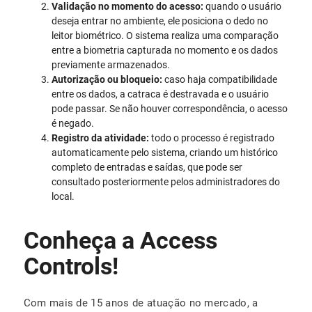
Validação no momento do acesso:
quando o usuário
deseja entrar no ambiente, ele posiciona o dedo no
leitor biométrico. O sistema realiza uma comparação
entre a biometria capturada no momento e os dados
previamente armazenados.
Autorização ou bloqueio:
caso haja compatibilidade
entre os dados, a catraca é destravada e o usuário
pode passar. Se não houver correspondência, o acesso
é negado.
Registro da atividade:
todo o processo é registrado
automaticamente pelo sistema, criando um histórico
completo de entradas e saídas, que pode ser
consultado posteriormente pelos administradores do
local.
Conheça a Access
Controls!
Com mais de 15 anos de atuação no mercado, a