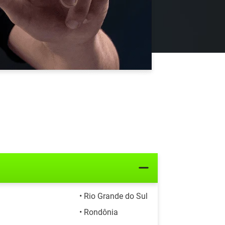
• Rio Grande do Sul
• Rondônia