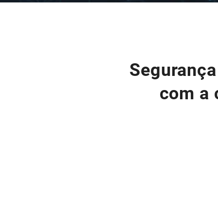
Segurança 
com a 