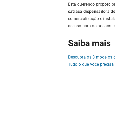
Está querendo proporcion
catraca dispensadora 
comercialização e instal
acesso para os nossos cl
Saiba mais
Descubra os 3 modelos 
Tudo o que você precisa