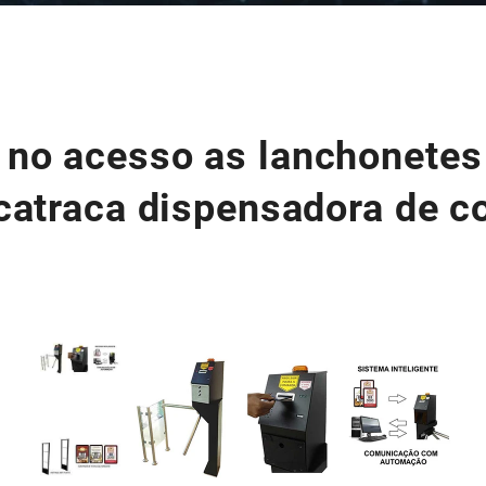
no acesso as lanchonetes
catraca dispensadora de 