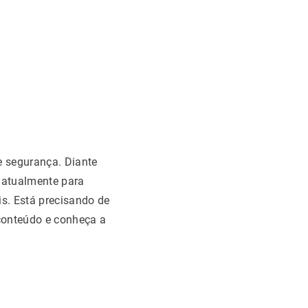
 segurança. Diante
atualmente para
s. Está precisando de
conteúdo e conheça a