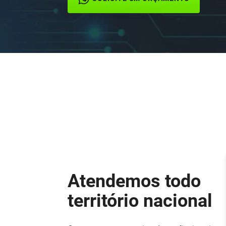
Atendemos todo
território nacional