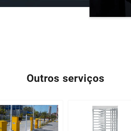
Outros serviços