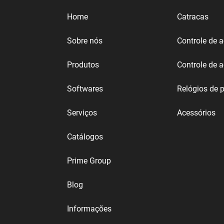
Home
Catracas
Sobre nós
Controle de 
Produtos
Controle de 
Softwares
Relógios de 
Serviços
Acessórios
Catálogos
Prime Group
Blog
Informações