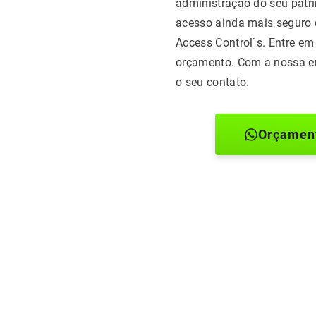
administração do seu patri
acesso ainda mais seguro
Access Control`s. Entre em
orçamento. Com a nossa e
o seu contato.
Orçamen