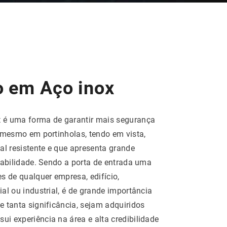
 em Aço inox
x
é uma forma de garantir mais segurança
 mesmo em portinholas, tendo em vista,
al resistente e que apresenta grande
rabilidade. Sendo a porta de entrada uma
s de qualquer empresa, edifício,
al ou industrial, é de grande importância
 tanta significância, sejam adquiridos
 experiência na área e alta credibilidade