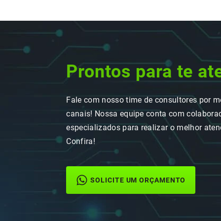
Prontos para te at
Fale com nosso time de consultores por m
canais! Nossa equipe conta com colaborad
especializados para realizar o melhor ate
Confira!
SOLICITE UM ORÇAMENTO