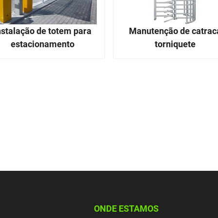
nstalação de totem para
Manutenção de catrac
estacionamento
torniquete
ONDE ESTAMOS