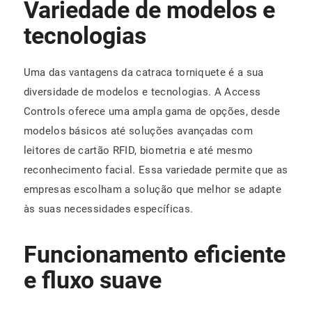
Variedade de modelos e
tecnologias
Uma das vantagens da catraca torniquete é a sua
diversidade de modelos e tecnologias. A Access
Controls oferece uma ampla gama de opções, desde
modelos básicos até soluções avançadas com
leitores de cartão RFID, biometria e até mesmo
reconhecimento facial. Essa variedade permite que as
empresas escolham a solução que melhor se adapte
às suas necessidades específicas.
Funcionamento eficiente
e fluxo suave