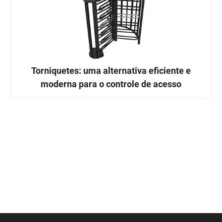
Torniquetes: uma alternativa eficiente e
moderna para o controle de acesso