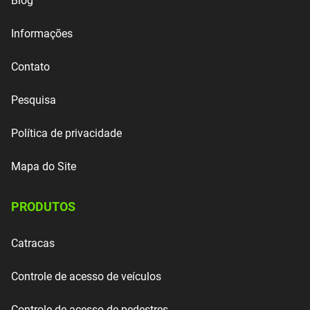
Blog
Informações
Contato
Pesquisa
Política de privacidade
Mapa do Site
PRODUTOS
Catracas
Controle de acesso de veículos
Controle de acesso de pedestres