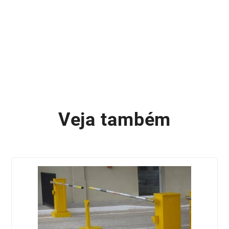
Veja também