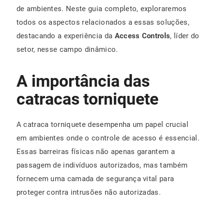
de ambientes. Neste guia completo, exploraremos
todos os aspectos relacionados a essas soluções,
destacando a experiência da
Access Controls
, líder do
setor, nesse campo dinâmico.
A importância das
catracas torniquete
A catraca torniquete desempenha um papel crucial
em ambientes onde o controle de acesso é essencial.
Essas barreiras físicas não apenas garantem a
passagem de indivíduos autorizados, mas também
fornecem uma camada de segurança vital para
proteger contra intrusões não autorizadas.