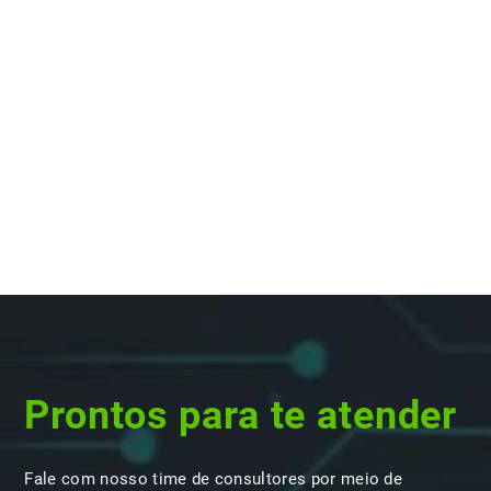
Prontos para te atender
Fale com nosso time de consultores por meio de