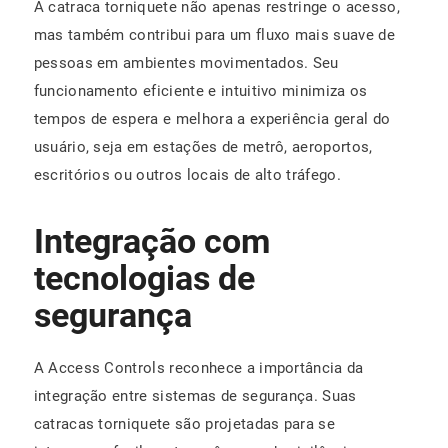
A catraca torniquete não apenas restringe o acesso,
mas também contribui para um fluxo mais suave de
pessoas em ambientes movimentados. Seu
funcionamento eficiente e intuitivo minimiza os
tempos de espera e melhora a experiência geral do
usuário, seja em estações de metrô, aeroportos,
escritórios ou outros locais de alto tráfego.
Integração com
tecnologias de
segurança
A Access Controls reconhece a importância da
integração entre sistemas de segurança. Suas
catracas torniquete são projetadas para se