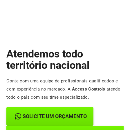
Atendemos todo
território nacional
Conte com uma equipe de profissionais qualificados e
com experiência no mercado. A
Access Controls
atende
todo o país com seu time especializado.
SOLICITE UM ORÇAMENTO