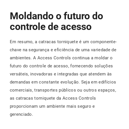
Moldando o futuro do
controle de acesso
Em resumo, a catracas torniquete é um componente-
chave na segurança e eficiência de uma variedade de
ambientes. A Access Controls continua a moldar o
futuro do controle de acesso, fornecendo soluções
versáteis, inovadoras e integradas que atendem às
demandas em constante evolução. Seja em edifícios
comerciais, transportes públicos ou outros espaços,
as catracas torniquete da Access Controls
proporcionam um ambiente mais seguro e
gerenciado.