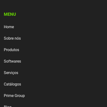
MENU
Home
Sobre nós
Produtos
Softwares
Serviços
Catálogos
Prime Group