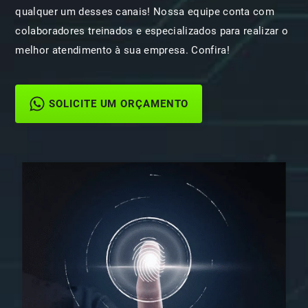
qualquer um desses canais! Nossa equipe conta com
colaboradores treinados e especializados para realizar o
melhor atendimento à sua empresa. Confira!
SOLICITE UM ORÇAMENTO