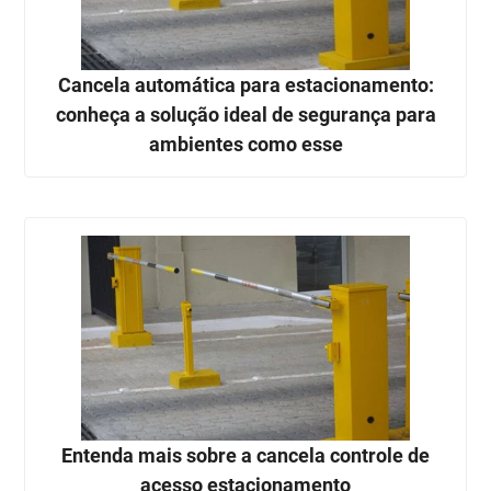
Cancela automática para estacionamento:
conheça a solução ideal de segurança para
ambientes como esse
Entenda mais sobre a cancela controle de
acesso estacionamento