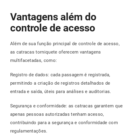
Vantagens além do
controle de acesso
Além de sua função principal de controle de acesso,
as catracas torniquete oferecem vantagens
multifacetadas, como:
Registro de dados: cada passagem é registrada,
permitindo a criação de registros detalhados de
entrada e saída, úteis para análises e auditorias.
Segurança e conformidade: as catracas garantem que
apenas pessoas autorizadas tenham acesso,
contribuindo para a segurança e conformidade com
regulamentações.