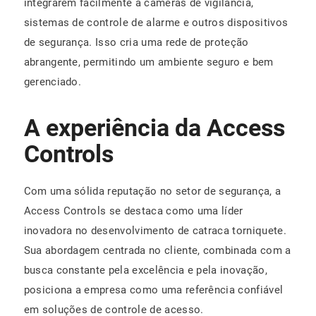
integrarem facilmente a câmeras de vigilância,
sistemas de controle de alarme e outros dispositivos
de segurança. Isso cria uma rede de proteção
abrangente, permitindo um ambiente seguro e bem
gerenciado.
A experiência da Access
Controls
Com uma sólida reputação no setor de segurança, a
Access Controls se destaca como uma líder
inovadora no desenvolvimento de catraca torniquete.
Sua abordagem centrada no cliente, combinada com a
busca constante pela excelência e pela inovação,
posiciona a empresa como uma referência confiável
em soluções de controle de acesso.