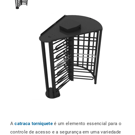
A
catraca torniquete
é um elemento essencial para o
controle de acesso e a segurança em uma variedade