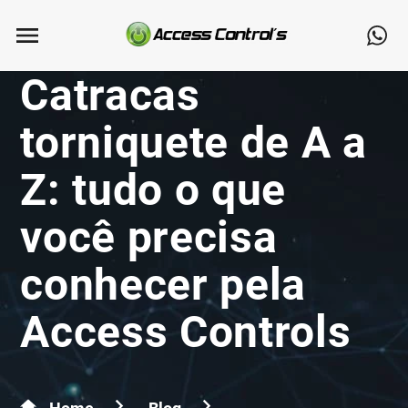
Catracas
torniquete de A a
Z: tudo o que
você precisa
conhecer pela
Access Controls