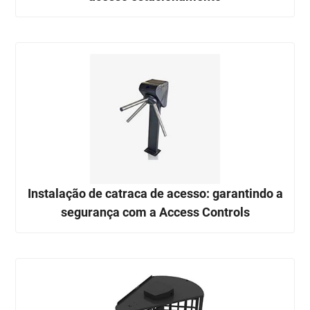
Instalação de catraca de acesso: garantindo a
segurança com a Access Controls