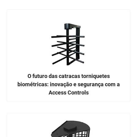
O futuro das catracas torniquetes
biométricas: inovação e segurança com a
Access Controls