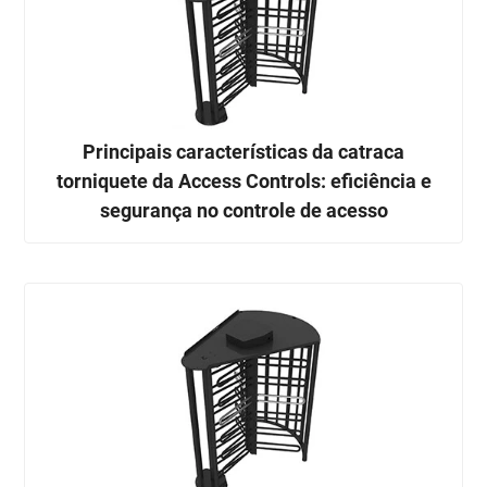
Principais características da catraca
torniquete da Access Controls: eficiência e
segurança no controle de acesso