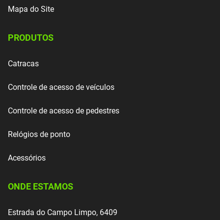
Mapa do Site
PRODUTOS
Catracas
Controle de acesso de veículos
Controle de acesso de pedestres
Relógios de ponto
Acessórios
ONDE ESTAMOS
Estrada do Campo Limpo, 6409