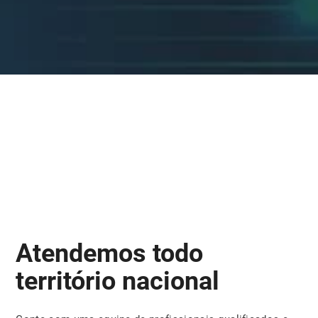
Atendemos todo
território nacional