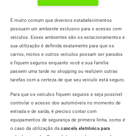
É muito comum que diversos estabelecimentos
possuam um ambiente exclusivo para o acesso com
veículos. Esses ambientes são os estacionamentos e
sua utilização é definida exatamente para que os
carros, motos e outros veículos possam ser parados
e fiquem seguros enquanto você e sua família
passem uma tarde no shopping ou realizem outras
tarefas com a certeza de que seu veículo está seguro.
Para que os veículos fiquem seguros e seja possível
controlar o acesso dos automóveis no momento de
entrada e de saída, é preciso contar com
equipamentos de segurança de primeira linha, como é
o caso da utilização da
cancela eletrônica para