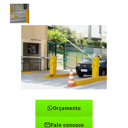
Orçamento
Fale conosco