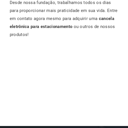
Desde nossa fundação, trabalhamos todos os dias
para proporcionar mais praticidade em sua vida. Entre
em contato agora mesmo para adquirir uma
cancela
eletrônica para estacionamento
ou outros de nossos
produtos!