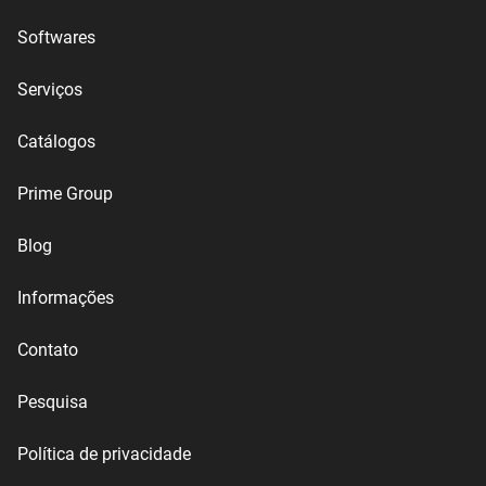
Softwares
Serviços
Catálogos
Prime Group
Blog
Informações
Contato
Pesquisa
Política de privacidade