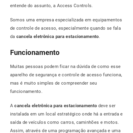
entende do assunto, a Access Controls.
Somos uma empresa especializada em equipamentos
de controle de acesso, especialmente quando se fala
da
cancela eletrônica para estacionamento
.
Funcionamento
Muitas pessoas podem ficar na dúvida de como esse
aparelho de segurança e controle de acesso funciona,
mas é muito simples de compreender seu
funcionamento.
A
cancela eletrônica para estacionamento
deve ser
instalada em um local estratégico onde há a entrada e
saída de veículos como carros, caminhões e motos.
Assim, através de uma programação avançada e uma