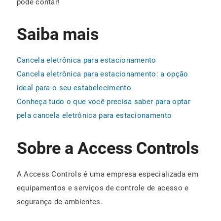
pode contar!
Saiba mais
Cancela eletrônica para estacionamento
Cancela eletrônica para estacionamento: a opção
ideal para o seu estabelecimento
Conheça tudo o que você precisa saber para optar
pela cancela eletrônica para estacionamento
Sobre a Access Controls
A Access Controls é uma empresa especializada em
equipamentos e serviços de controle de acesso e
segurança de ambientes.