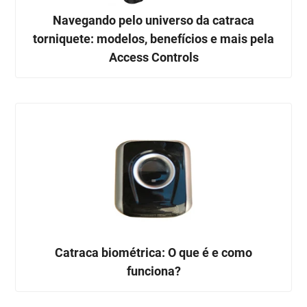
Navegando pelo universo da catraca
torniquete: modelos, benefícios e mais pela
Access Controls
Catraca biométrica: O que é e como
funciona?