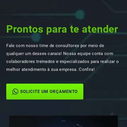
Prontos para te atender
Fale com nosso time de consultores por meio de
qualquer um desses canais! Nossa equipe conta com
colaboradores treinados e especializados para realizar o
melhor atendimento à sua empresa. Confira!
SOLICITE UM ORÇAMENTO