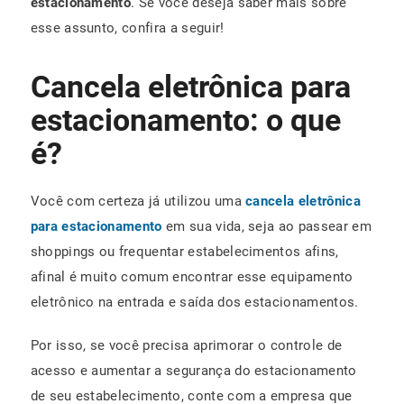
estacionamento
. Se você deseja saber mais sobre
esse assunto, confira a seguir!
Cancela eletrônica para
estacionamento: o que
é?
Você com certeza já utilizou uma
cancela eletrônica
para estacionamento
em sua vida, seja ao passear em
shoppings ou frequentar estabelecimentos afins,
afinal é muito comum encontrar esse equipamento
eletrônico na entrada e saída dos estacionamentos.
Por isso, se você precisa aprimorar o controle de
acesso e aumentar a segurança do estacionamento
de seu estabelecimento, conte com a empresa que