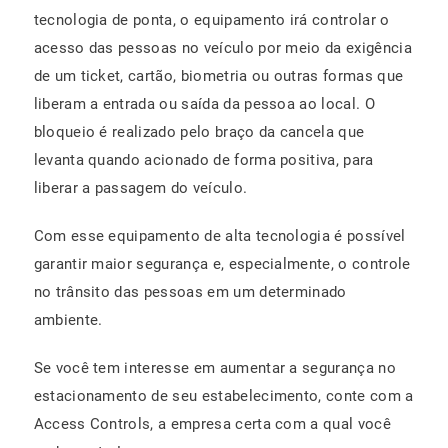
tecnologia de ponta, o equipamento irá controlar o
acesso das pessoas no veículo por meio da exigência
de um ticket, cartão, biometria ou outras formas que
liberam a entrada ou saída da pessoa ao local. O
bloqueio é realizado pelo braço da cancela que
levanta quando acionado de forma positiva, para
liberar a passagem do veículo.
Com esse equipamento de alta tecnologia é possível
garantir maior segurança e, especialmente, o controle
no trânsito das pessoas em um determinado
ambiente.
Se você tem interesse em aumentar a segurança no
estacionamento de seu estabelecimento, conte com a
Access Controls, a empresa certa com a qual você