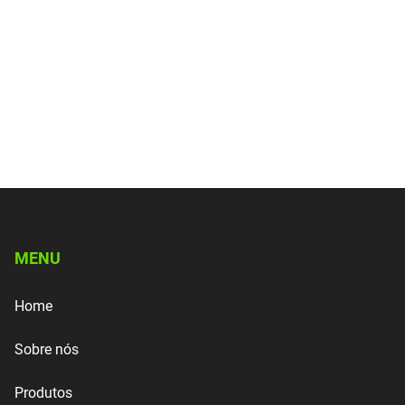
MENU
Home
Sobre nós
Produtos