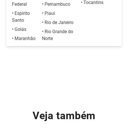
• Tocantins
Federal
• Pernambuco
• Espírito
• Piauí
Santo
• Rio de Janeiro
• Goiás
• Rio Grande do
• Maranhão
Norte
Veja também