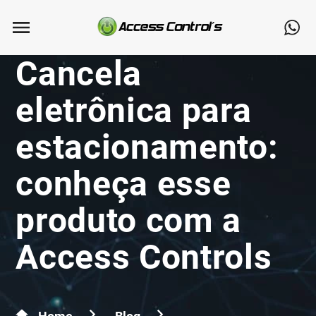
Cancela
eletrônica para
estacionamento:
conheça esse
produto com a
Access Controls