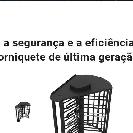
 a segurança e a eficiência
orniquete de última geraç