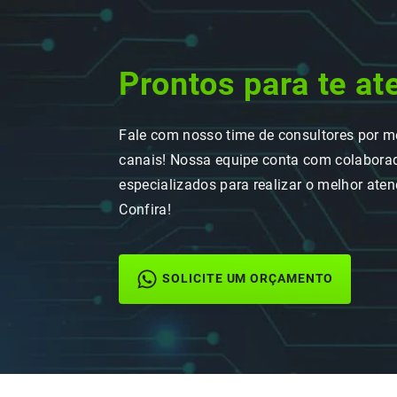
Prontos para te at
Fale com nosso time de consultores por m
canais! Nossa equipe conta com colaborad
especializados para realizar o melhor ate
Confira!
SOLICITE UM ORÇAMENTO