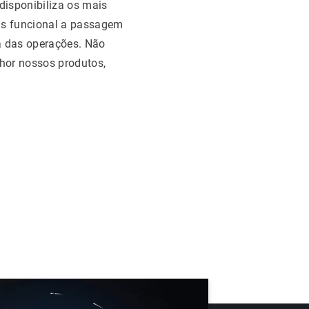
disponibiliza os mais
is funcional a passagem
ia das operações. Não
hor nossos produtos,