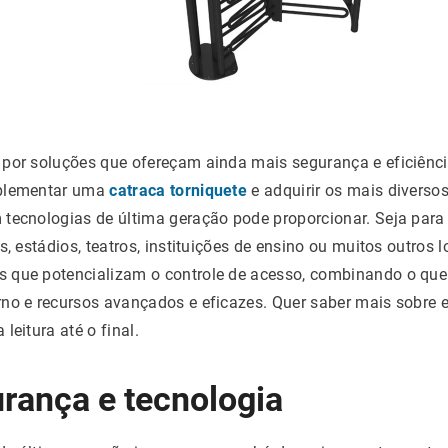
por soluções que ofereçam ainda mais segurança e eficiênci
mplementar uma
catraca torniquete
e adquirir os mais diversos
 tecnologias de última geração pode proporcionar. Seja para
s, estádios, teatros, instituições de ensino ou muitos outros 
 que potencializam o controle de acesso, combinando o que
no e recursos avançados e eficazes. Quer saber mais sobre 
leitura até o final.
rança e tecnologia