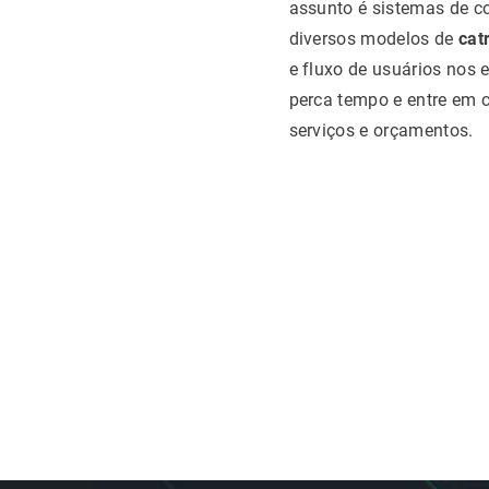
assunto é sistemas de co
diversos modelos de
cat
e fluxo de usuários nos 
perca tempo e entre em 
serviços e orçamentos.