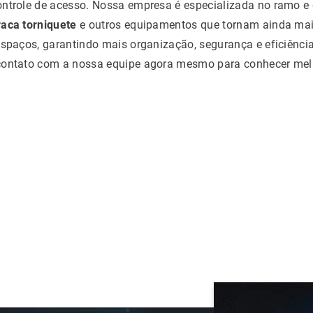
ntrole de acesso. Nossa empresa é especializada no ramo e 
raca torniquete
e outros equipamentos que tornam ainda ma
espaços, garantindo mais organização, segurança e eficiênc
contato com a nossa equipe agora mesmo para conhecer mel