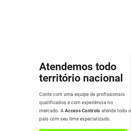
Atendemos todo
território nacional
Conte com uma equipe de profissionais
qualificados e com experiência no
mercado. A
Access Controls
atende todo 
país com seu time especializado.