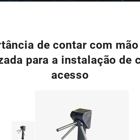
tância de contar com mão
zada para a instalação de 
acesso