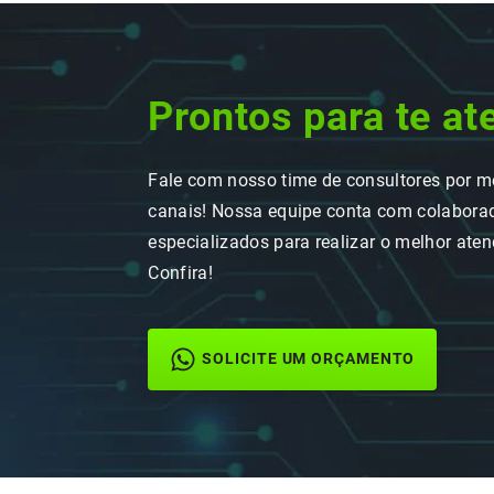
Prontos para te at
Fale com nosso time de consultores por m
canais! Nossa equipe conta com colaborad
especializados para realizar o melhor ate
Confira!
SOLICITE UM ORÇAMENTO