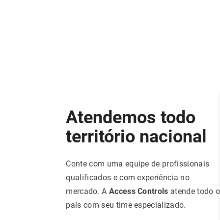
Atendemos todo
território nacional
Conte com uma equipe de profissionais
qualificados e com experiência no
mercado. A
Access Controls
atende todo 
país com seu time especializado.