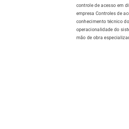
controle de acesso em d
empresa Controles de ace
conhecimento técnico do
operacionalidade do sist
mão de obra especializad