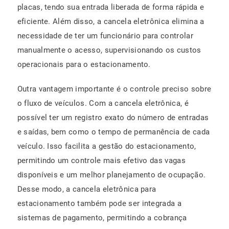
placas, tendo sua entrada liberada de forma rápida e
eficiente. Além disso, a cancela eletrônica elimina a
necessidade de ter um funcionário para controlar
manualmente o acesso, supervisionando os custos
operacionais para o estacionamento.
Outra vantagem importante é o controle preciso sobre
o fluxo de veículos. Com a cancela eletrônica, é
possível ter um registro exato do número de entradas
e saídas, bem como o tempo de permanência de cada
veículo. Isso facilita a gestão do estacionamento,
permitindo um controle mais efetivo das vagas
disponíveis e um melhor planejamento de ocupação.
Desse modo, a cancela eletrônica para
estacionamento também pode ser integrada a
sistemas de pagamento, permitindo a cobrança