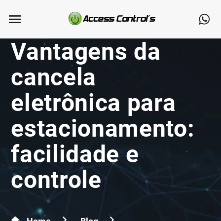
Vantagens da
cancela
eletrônica para
estacionamento:
facilidade e
controle