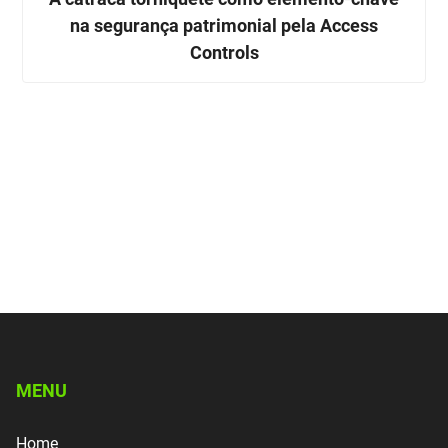
na segurança patrimonial pela Access
Controls
MENU
Home