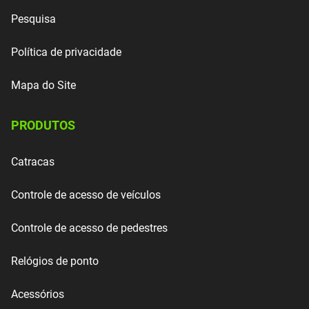
Pesquisa
Política de privacidade
Mapa do Site
PRODUTOS
Catracas
Controle de acesso de veículos
Controle de acesso de pedestres
Relógios de ponto
Acessórios