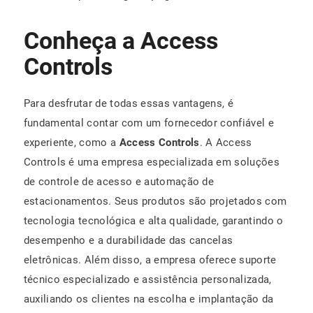
Conheça a Access
Controls
Para desfrutar de todas essas vantagens, é
fundamental contar com um fornecedor confiável e
experiente, como a
Access Controls
. A Access
Controls é uma empresa especializada em soluções
de controle de acesso e automação de
estacionamentos. Seus produtos são projetados com
tecnologia tecnológica e alta qualidade, garantindo o
desempenho e a durabilidade das cancelas
eletrônicas. Além disso, a empresa oferece suporte
técnico especializado e assistência personalizada,
auxiliando os clientes na escolha e implantação da