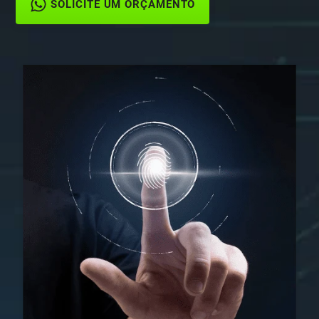
SOLICITE UM ORÇAMENTO