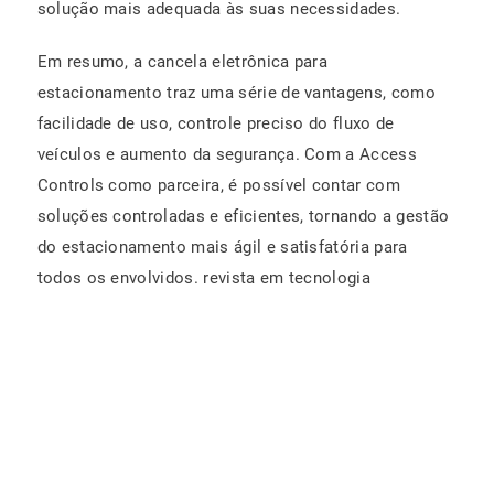
solução mais adequada às suas necessidades.
Em resumo, a cancela eletrônica para
estacionamento traz uma série de vantagens, como
facilidade de uso, controle preciso do fluxo de
veículos e aumento da segurança. Com a Access
Controls como parceira, é possível contar com
soluções controladas e eficientes, tornando a gestão
do estacionamento mais ágil e satisfatória para
todos os envolvidos. revista em tecnologia