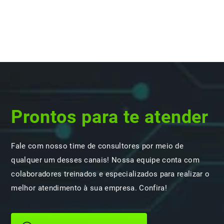
Prontos para te atender
Fale com nosso time de consultores por meio de
qualquer um desses canais! Nossa equipe conta com
colaboradores treinados e especializados para realizar o
melhor atendimento à sua empresa. Confira!