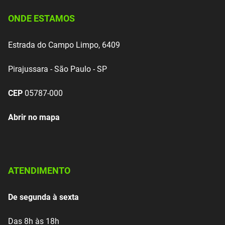
ONDE ESTAMOS
Estrada do Campo Limpo, 6409
Pirajussara - São Paulo - SP
CEP
05787-000
Abrir no mapa
ATENDIMENTO
De segunda à sexta
Das 8h às 18h