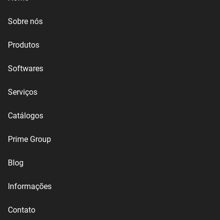
Sobre nós
Produtos
Softwares
Serviços
Catálogos
Prime Group
Blog
Informações
Contato