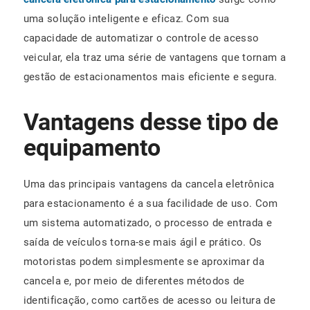
uma solução inteligente e eficaz. Com sua
capacidade de automatizar o controle de acesso
veicular, ela traz uma série de vantagens que tornam a
gestão de estacionamentos mais eficiente e segura.
Vantagens desse tipo de
equipamento
Uma das principais vantagens da cancela eletrônica
para estacionamento é a sua facilidade de uso. Com
um sistema automatizado, o processo de entrada e
saída de veículos torna-se mais ágil e prático. Os
motoristas podem simplesmente se aproximar da
cancela e, por meio de diferentes métodos de
identificação, como cartões de acesso ou leitura de