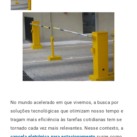
No mundo acelerado em que vivemos, a busca por
soluções tecnológicas que otimizam nosso tempo e
tragam mais eficiência às tarefas cotidianas tem se
tornado cada vez mais relevantes. Nesse contexto, a
cancela eletrônica para estacionamento
surge como