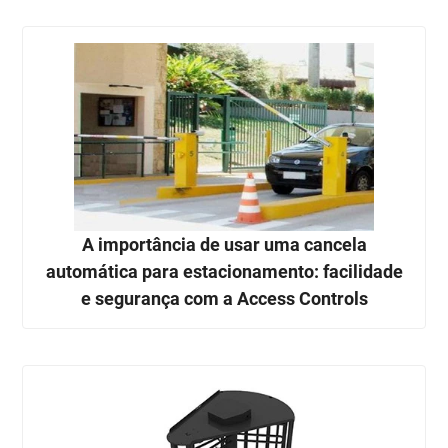
A importância de usar uma cancela
automática para estacionamento: facilidade
e segurança com a Access Controls