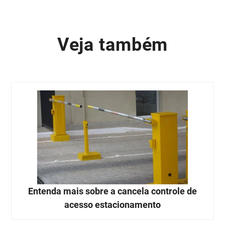
Veja também
Entenda mais sobre a cancela controle de
acesso estacionamento