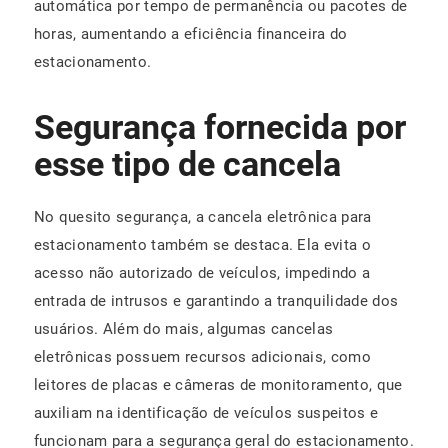
automática por tempo de permanência ou pacotes de
horas, aumentando a eficiência financeira do
estacionamento.
Segurança fornecida por
esse tipo de cancela
No quesito segurança, a cancela eletrônica para
estacionamento também se destaca. Ela evita o
acesso não autorizado de veículos, impedindo a
entrada de intrusos e garantindo a tranquilidade dos
usuários. Além do mais, algumas cancelas
eletrônicas possuem recursos adicionais, como
leitores de placas e câmeras de monitoramento, que
auxiliam na identificação de veículos suspeitos e
funcionam para a segurança geral do estacionamento.