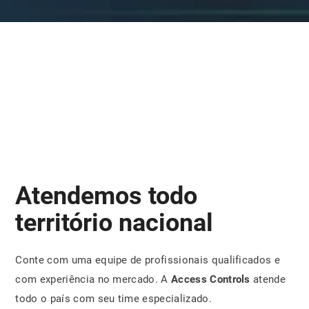
Atendemos todo
território nacional
Conte com uma equipe de profissionais qualificados e
com experiência no mercado. A
Access Controls
atende
todo o país com seu time especializado.