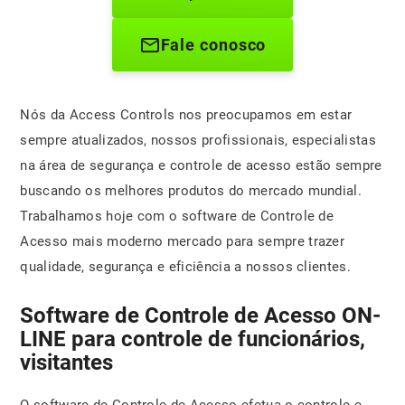
Fale conosco
Nós da Access Controls nos preocupamos em estar
sempre atualizados, nossos profissionais, especialistas
na área de segurança e controle de acesso estão sempre
buscando os melhores produtos do mercado mundial.
Trabalhamos hoje com o software de Controle de
Acesso mais moderno mercado para sempre trazer
qualidade, segurança e eficiência a nossos clientes.
Software de Controle de Acesso ON-
LINE para controle de funcionários,
visitantes