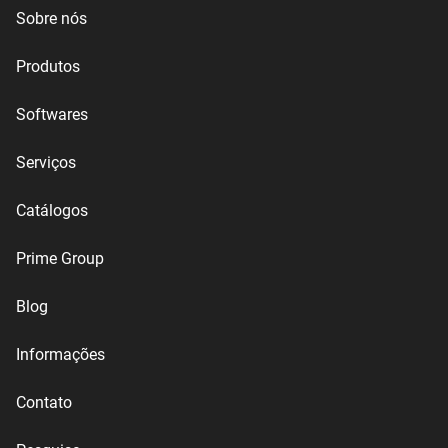
Sobre nós
Produtos
Softwares
Serviços
Catálogos
Prime Group
Blog
Informações
Contato