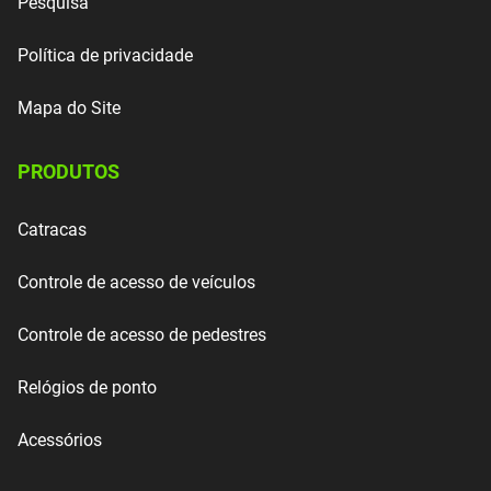
Pesquisa
Política de privacidade
Mapa do Site
PRODUTOS
Catracas
Controle de acesso de veículos
Controle de acesso de pedestres
Relógios de ponto
Acessórios