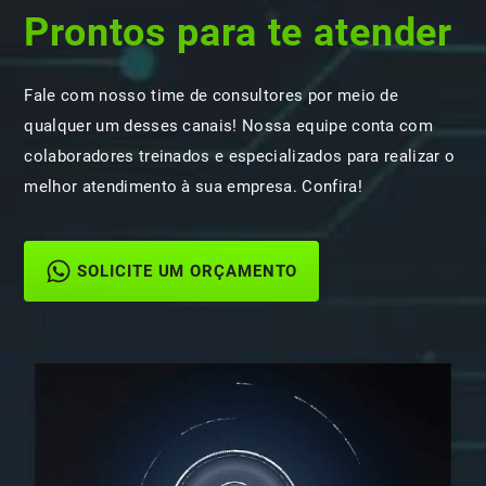
Prontos para te atender
Fale com nosso time de consultores por meio de
qualquer um desses canais! Nossa equipe conta com
colaboradores treinados e especializados para realizar o
melhor atendimento à sua empresa. Confira!
SOLICITE UM ORÇAMENTO