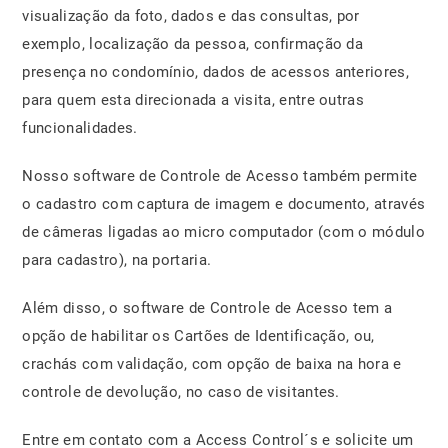
visualização da foto, dados e das consultas, por
exemplo, localização da pessoa, confirmação da
presença no condomínio, dados de acessos anteriores,
para quem esta direcionada a visita, entre outras
funcionalidades.
Nosso software de Controle de Acesso também permite
o cadastro com captura de imagem e documento, através
de câmeras ligadas ao micro computador (com o módulo
para cadastro), na portaria.
Além disso, o software de Controle de Acesso tem a
opção de habilitar os Cartões de Identificação, ou,
crachás com validação, com opção de baixa na hora e
controle de devolução, no caso de visitantes.
Entre em contato com a Access Control´s e solicite um