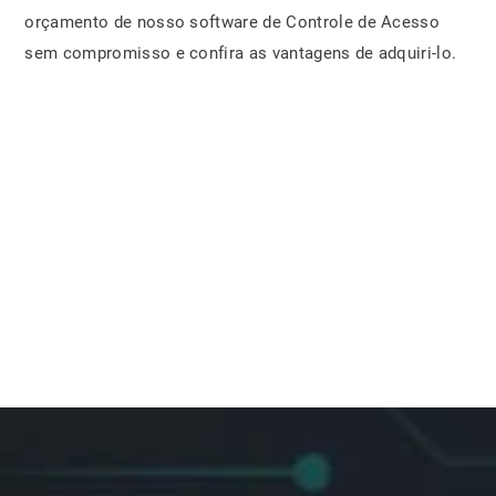
orçamento de nosso software de Controle de Acesso
sem compromisso e confira as vantagens de adquiri-lo.