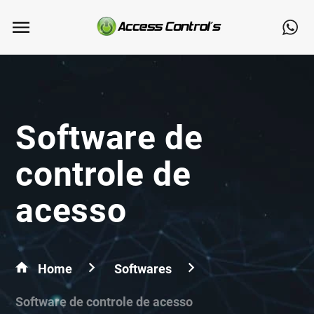
Software de
controle de
acesso
Home
Softwares
Software de controle de acesso