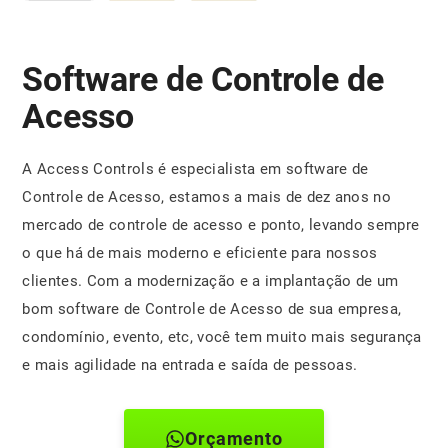
Software de Controle de
Acesso
A Access Controls é especialista em software de
Controle de Acesso, estamos a mais de dez anos no
mercado de controle de acesso e ponto, levando sempre
o que há de mais moderno e eficiente para nossos
clientes. Com a modernização e a implantação de um
bom software de Controle de Acesso de sua empresa,
condomínio, evento, etc, você tem muito mais segurança
e mais agilidade na entrada e saída de pessoas.
Orçamento