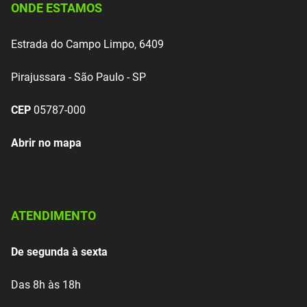
ONDE ESTAMOS
Estrada do Campo Limpo, 6409
Pirajussara - São Paulo - SP
CEP
05787-000
Abrir no mapa
ATENDIMENTO
De segunda à sexta
Das 8h às 18h