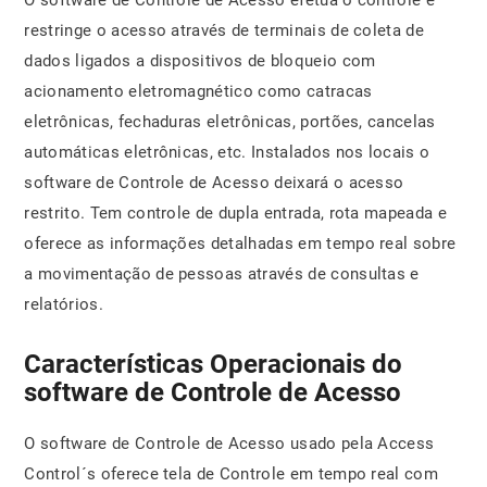
O software de Controle de Acesso efetua o controle e
restringe o acesso através de terminais de coleta de
dados ligados a dispositivos de bloqueio com
acionamento eletromagnético como catracas
eletrônicas, fechaduras eletrônicas, portões, cancelas
automáticas eletrônicas, etc. Instalados nos locais o
software de Controle de Acesso deixará o acesso
restrito. Tem controle de dupla entrada, rota mapeada e
oferece as informações detalhadas em tempo real sobre
a movimentação de pessoas através de consultas e
relatórios.
Características Operacionais do
software de Controle de Acesso
O software de Controle de Acesso usado pela Access
Control´s oferece tela de Controle em tempo real com