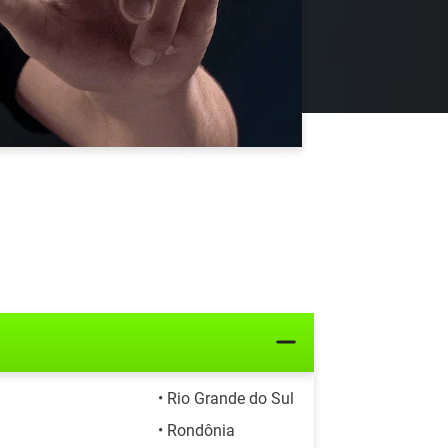
• Rio Grande do Sul
• Rondônia