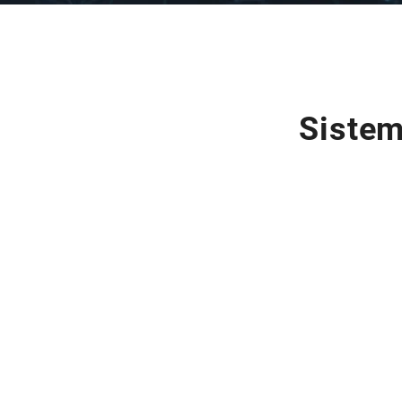
Sistem