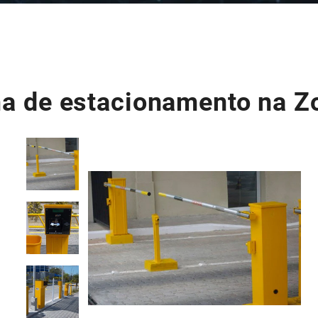
a de estacionamento na Z