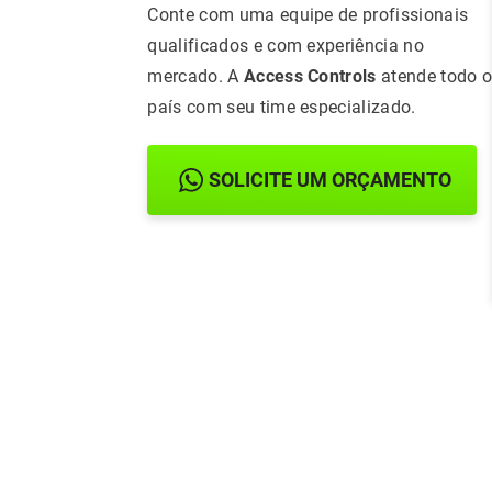
Conte com uma equipe de profissionais
qualificados e com experiência no
mercado. A
Access Controls
atende todo 
país com seu time especializado.
SOLICITE UM ORÇAMENTO