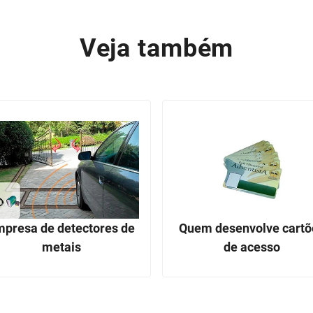
Veja também
presa de detectores de
Quem desenvolve cartõ
metais
de acesso