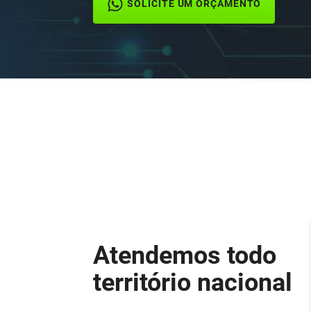
SOLICITE UM ORÇAMENTO
Atendemos todo
território nacional