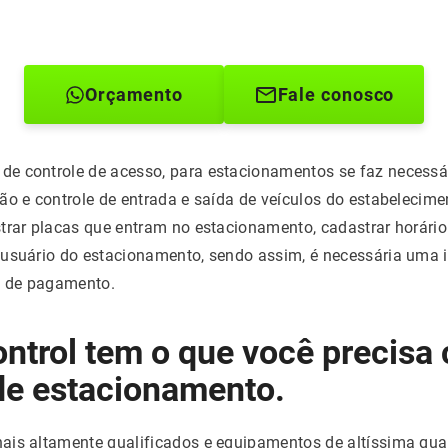
Orçamento
Fale conosco
e controle de acesso, para estacionamentos se faz necessá
ão e controle de entrada e saída de veículos do estabelecime
trar placas que entram no estacionamento, cadastrar horário 
 usuário do estacionamento, sendo assim, é necessária uma 
 de pagamento.
ntrol tem o que você precisa
de estacionamento.
ais altamente qualificados e equipamentos de altíssima qual