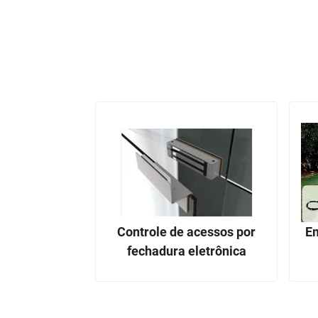
Controle de acessos por
Em
fechadura eletrônica