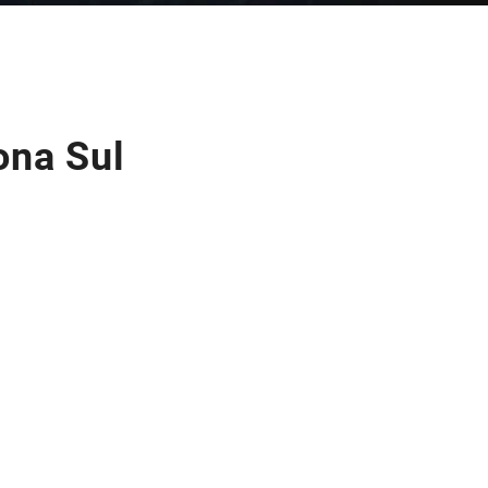
ona Sul