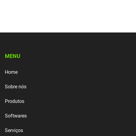
MENU
Home
Sobre nós
Produtos
Softwares
Serviços