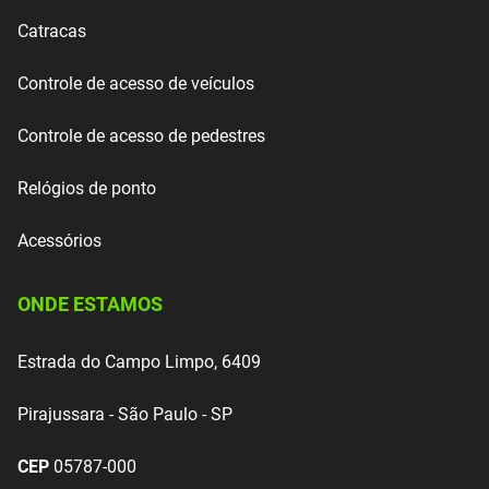
Catracas
Controle de acesso de veículos
Controle de acesso de pedestres
Relógios de ponto
Acessórios
ONDE ESTAMOS
Estrada do Campo Limpo, 6409
Pirajussara - São Paulo - SP
CEP
05787-000