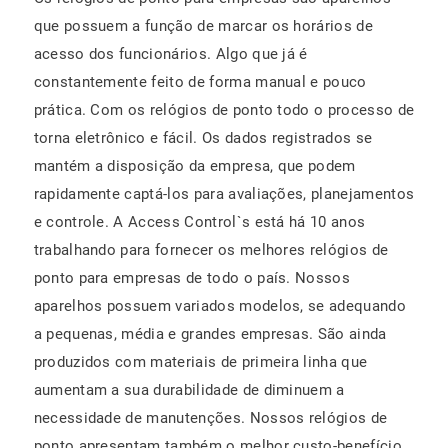
que possuem a função de marcar os horários de
acesso dos funcionários. Algo que já é
constantemente feito de forma manual e pouco
prática. Com os relógios de ponto todo o processo de
torna eletrônico e fácil. Os dados registrados se
mantém a disposição da empresa, que podem
rapidamente captá-los para avaliações, planejamentos
e controle. A Access Control`s está há 10 anos
trabalhando para fornecer os melhores relógios de
ponto para empresas de todo o país. Nossos
aparelhos possuem variados modelos, se adequando
a pequenas, média e grandes empresas. São ainda
produzidos com materiais de primeira linha que
aumentam a sua durabilidade de diminuem a
necessidade de manutenções. Nossos relógios de
ponto apresentam também o melhor custo-benefício