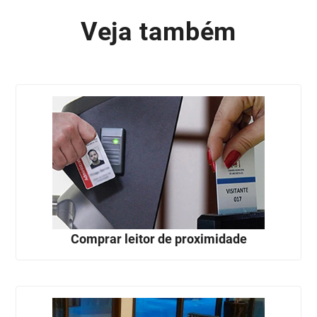
Veja também
Comprar leitor de proximidade