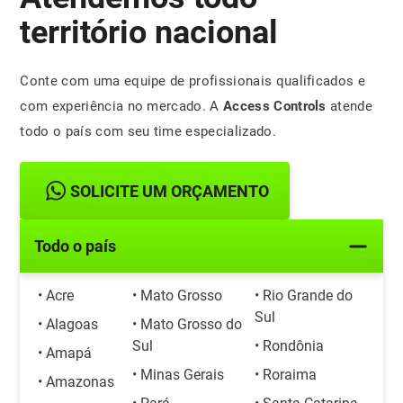
território nacional
Conte com uma equipe de profissionais qualificados e
com experiência no mercado. A
Access Controls
atende
todo o país com seu time especializado.
SOLICITE UM ORÇAMENTO
Todo o país
• Acre
• Mato Grosso
• Rio Grande do
Sul
• Alagoas
• Mato Grosso do
Sul
• Rondônia
• Amapá
• Minas Gerais
• Roraima
• Amazonas