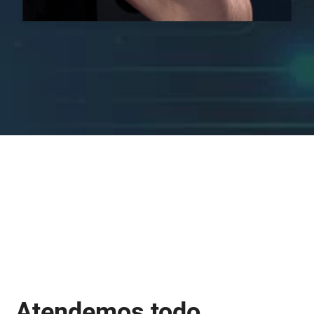
Atendemos todo