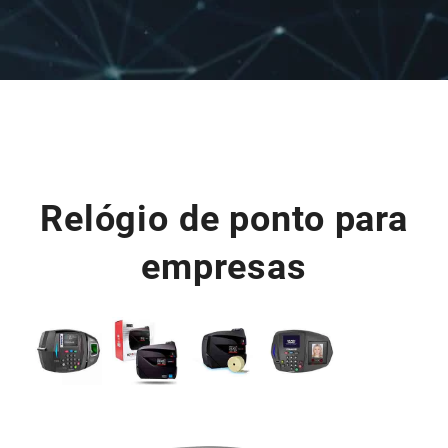
Relógio de ponto para
empresas