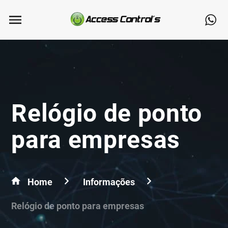
Relógio de ponto
para empresas
Home
Informações
Relógio de ponto para empresas