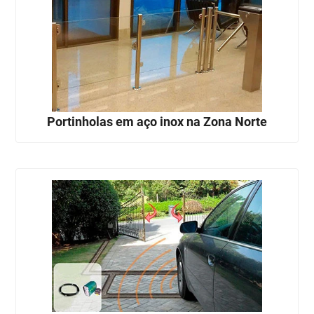
Portinholas em aço inox na Zona Norte