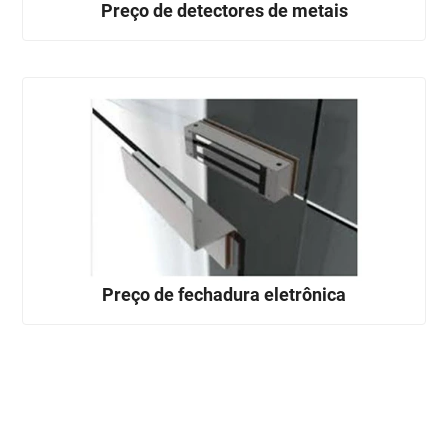
Preço de detectores de metais
Preço de fechadura eletrônica