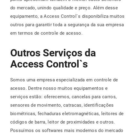
do mercado, unindo qualidade e preço. Além desse
equipamento, a Access Control`s disponibiliza muitos
outros para garantir toda a segurança da sua empresa
em termos de controle de acesso.
Outros Serviços da
Access Control`s
Somos uma empresa especializada em controle de
acesso. Dentre nosso muitos equipamentos e
serviços estão: oferecemos, cancelas para carros,
sensores de movimento, catracas, identificações
biométricas, fechaduras eletromagnéticas, leitores de
códigos de barra, leitor de proximidades e outros.
Possuímos os softwares mais modernos do mercado