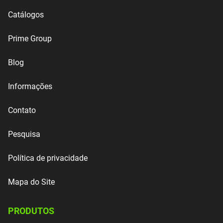
Catálogos
Prime Group
Blog
Informações
Contato
Pesquisa
Política de privacidade
Mapa do Site
PRODUTOS