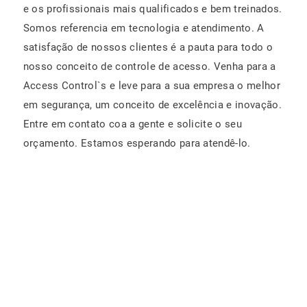
e os profissionais mais qualificados e bem treinados.
Somos referencia em tecnologia e atendimento. A
satisfação de nossos clientes é a pauta para todo o
nosso conceito de controle de acesso. Venha para a
Access Control`s e leve para a sua empresa o melhor
em segurança, um conceito de excelência e inovação.
Entre em contato coa a gente e solicite o seu
orçamento. Estamos esperando para atendê-lo.