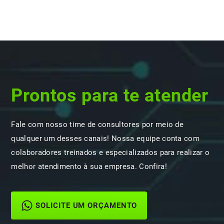
Prontos para te atender
Fale com nosso time de consultores por meio de
qualquer um desses canais! Nossa equipe conta com
colaboradores treinados e especializados para realizar o
melhor atendimento à sua empresa. Confira!
SOLICITE UM ORÇAMENTO