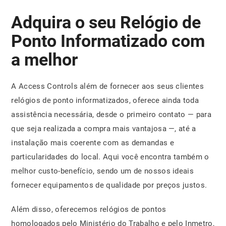
Adquira o seu Relógio de
Ponto Informatizado com
a melhor
A Access Controls além de fornecer aos seus clientes
relógios de ponto informatizados, oferece ainda toda
assistência necessária, desde o primeiro contato — para
que seja realizada a compra mais vantajosa —, até a
instalação mais coerente com as demandas e
particularidades do local. Aqui você encontra também o
melhor custo-benefício, sendo um de nossos ideais
fornecer equipamentos de qualidade por preços justos.
Além disso, oferecemos relógios de pontos
homologados pelo Ministério do Trabalho e pelo Inmetro,