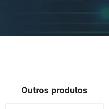
Outros produtos