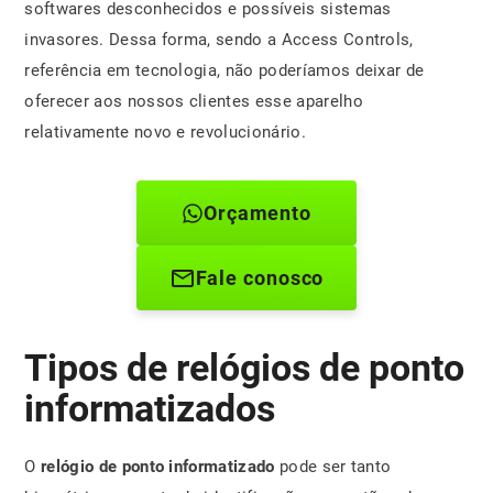
softwares desconhecidos e possíveis sistemas
invasores. Dessa forma, sendo a Access Controls,
referência em tecnologia, não poderíamos deixar de
oferecer aos nossos clientes esse aparelho
relativamente novo e revolucionário.
Orçamento
Fale conosco
Tipos de relógios de ponto
informatizados
O
relógio de ponto informatizado
pode ser tanto