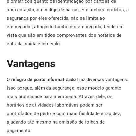
biométricos quanto de identificação por cartões de
aproximação, ou código de barras. Em ambos modelos, a
segurança por eles oferecida, não se limita ao
empregador, atingindo também o empregado, tendo em
vista que são emitidos comprovantes dos horários de
entrada, saída e intervalo.
Vantagens
O
relógio de ponto informatizado
traz diversas vantagens.
Isso porque, além da segurança, esse modelo garante
mais praticidade para a empresa. Através dele, os
horários de atividades laborativas podem ser
controlados de perto e com mais facilidade e rapidez,
ajudando até mesmo na emissão de folhas de
pagamento.