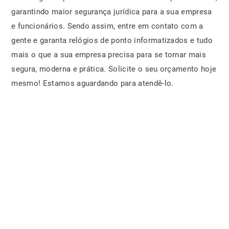
garantindo maior segurança jurídica para a sua empresa
e funcionários. Sendo assim, entre em contato com a
gente e garanta relógios de ponto informatizados e tudo
mais o que a sua empresa precisa para se tornar mais
segura, moderna e prática. Solicite o seu orçamento hoje
mesmo! Estamos aguardando para atendê-lo.