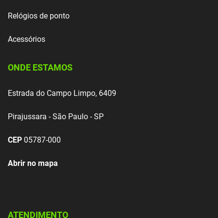
Relógios de ponto
Acessórios
ONDE ESTAMOS
Estrada do Campo Limpo, 6409
Pirajussara - São Paulo - SP
CEP
05787-000
Abrir no mapa
ATENDIMENTO