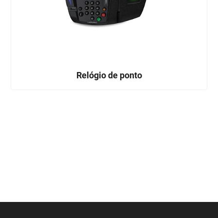
Relógio de ponto