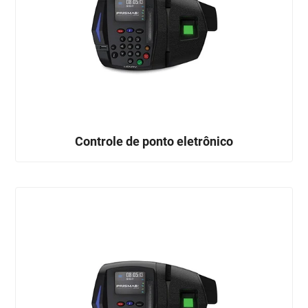
Controle de ponto eletrônico