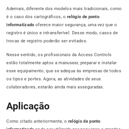
Ademais, diferente dos modelos mais tradicionais, como
é o caso dos cartográficos, o
relógio de ponto
informatizado
oferece maior segurança, uma vez que o
registro é único e intransferível. Desse modo, casos de
trocas de registro poderão ser evitados.
Nesse sentido, os profissionais da Access Controls
estão totalmente aptos a manusear, preparar e instalar
esse equipamento, que se adequa às empresas de todos
os tipos e portes. Agora, as atividades de seus
colaboradores, estarão ainda mais asseguradas.
Aplicação
Como citado anteriormente, o
relógio de ponto