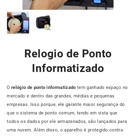
Relogio de Ponto
Informatizado
O
relógio de ponto informatizado
tem ganhado espaço no
mercado e dentro das grandes, médias e pequenas
empresas. Isso porque, ele garante maior segurança do
que o sistema de ponto comum, tendo em vista que
todos os dados por ele armazenados, são lançados para
uma nuvem. Além disso, o aparelho é protegido contra