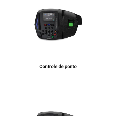
Controle de ponto