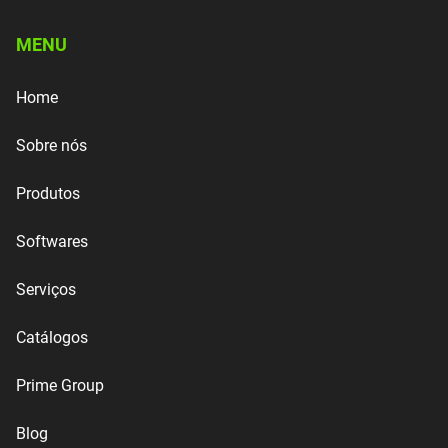
MENU
Home
Sobre nós
Produtos
Softwares
Serviços
Catálogos
Prime Group
Blog