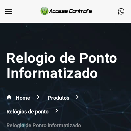
Relogio de Ponto
Informatizado
Home
Produtos
Relógios de ponto
Relogio de Ponto Informatizado