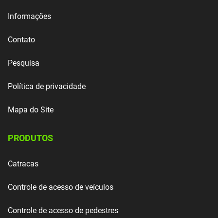
Informações
Contato
Pesquisa
Política de privacidade
Mapa do Site
PRODUTOS
Catracas
Controle de acesso de veículos
Controle de acesso de pedestres