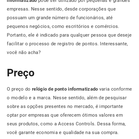
informatizado
pode ser utilizado por pequenas e grandes
empresas. Nesse sentido, desde corporações que
possuam um grande número de funcionários, até
pequenos negócios, como escritórios e comércios.
Portanto, ele é indicado para qualquer pessoa que deseje
facilitar o processo de registro de pontos. Interessante,
você não acha?
Preço
O preço do
relógio de ponto informatizado
varia conforme
o modelo e a marca. Nesse sentido, além de pesquisar
sobre as opções presentes no mercado, é importante
optar por empresas que oferecem ótimos valores em
seus produtos, como a Access Controls. Dessa forma,
você garante economia e qualidade na sua compra.