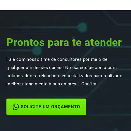
Prontos para te atender
Fale com nosso time de consultores por meio de
qualquer um desses canais! Nossa equipe conta com
colaboradores treinados e especializados para realizar o
melhor atendimento à sua empresa. Confira!
SOLICITE UM ORÇAMENTO