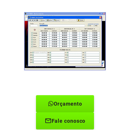
Orçamento
Fale conosco