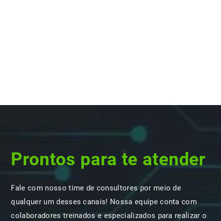
Prontos para te atender
Fale com nosso time de consultores por meio de
qualquer um desses canais! Nossa equipe conta com
colaboradores treinados e especializados para realizar o