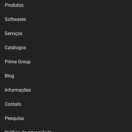
Produtos
Softwares
Serviços
Catálogos
Prime Group
Blog
Informações
Contato
Pesquisa