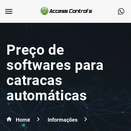
Preço de
softwares para
catracas
automáticas
Home
Informações