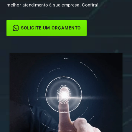
melhor atendimento à sua empresa. Confira!
SOLICITE UM ORÇAMENTO