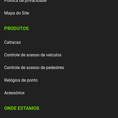
Política de privacidade
Mapa do Site
PRODUTOS
Catracas
Controle de acesso de veículos
Controle de acesso de pedestres
Relógios de ponto
Acessórios
ONDE ESTAMOS