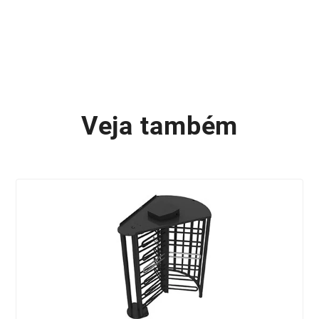
Veja também