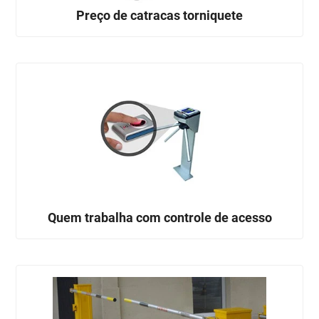
Preço de catracas torniquete
Quem trabalha com controle de acesso