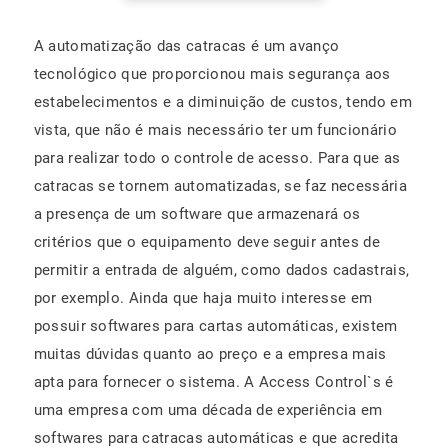
A automatização das catracas é um avanço
tecnológico que proporcionou mais segurança aos
estabelecimentos e a diminuição de custos, tendo em
vista, que não é mais necessário ter um funcionário
para realizar todo o controle de acesso. Para que as
catracas se tornem automatizadas, se faz necessária
a presença de um software que armazenará os
critérios que o equipamento deve seguir antes de
permitir a entrada de alguém, como dados cadastrais,
por exemplo. Ainda que haja muito interesse em
possuir softwares para cartas automáticas, existem
muitas dúvidas quanto ao preço e a empresa mais
apta para fornecer o sistema. A Access Control`s é
uma empresa com uma década de experiência em
softwares para catracas automáticas e que acredita