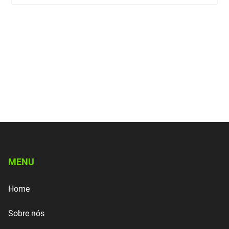
MENU
Home
Sobre nós