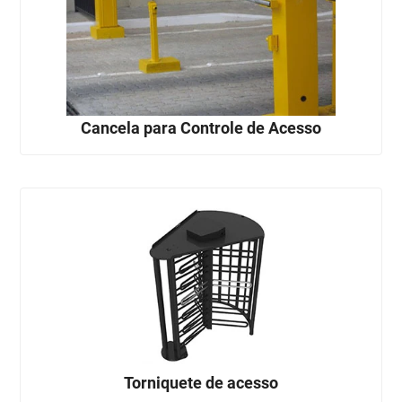
Cancela para Controle de Acesso
Torniquete de acesso