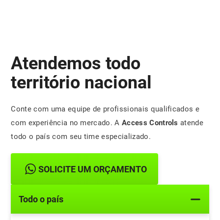
Atendemos todo
território nacional
Conte com uma equipe de profissionais qualificados e
com experiência no mercado. A
Access Controls
atende
todo o país com seu time especializado.
SOLICITE UM ORÇAMENTO
Todo o país