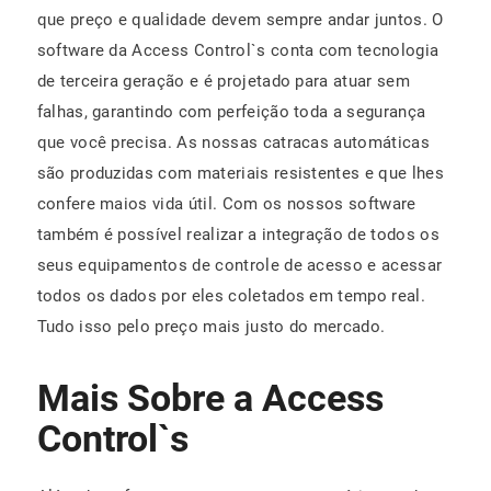
que preço e qualidade devem sempre andar juntos. O
software da Access Control`s conta com tecnologia
de terceira geração e é projetado para atuar sem
falhas, garantindo com perfeição toda a segurança
que você precisa. As nossas catracas automáticas
são produzidas com materiais resistentes e que lhes
confere maios vida útil. Com os nossos software
também é possível realizar a integração de todos os
seus equipamentos de controle de acesso e acessar
todos os dados por eles coletados em tempo real.
Tudo isso pelo preço mais justo do mercado.
Mais Sobre a Access
Control`s