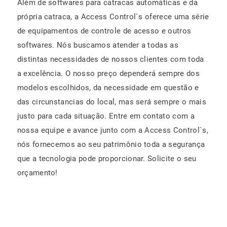
Além de softwares para catracas automáticas e da
própria catraca, a Access Control`s oferece uma série
de equipamentos de controle de acesso e outros
softwares. Nós buscamos atender a todas as
distintas necessidades de nossos clientes com toda
a excelência. O nosso preço dependerá sempre dos
modelos escolhidos, da necessidade em questão e
das circunstancias do local, mas será sempre o mais
justo para cada situação. Entre em contato com a
nossa equipe e avance junto com a Access Control`s,
nós fornecemos ao seu patrimônio toda a segurança
que a tecnologia pode proporcionar. Solicite o seu
orçamento!