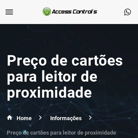
Preço de cartões
para leitor de
proximidade
Home
Informações
Preço de cartões para leitor de proximidade