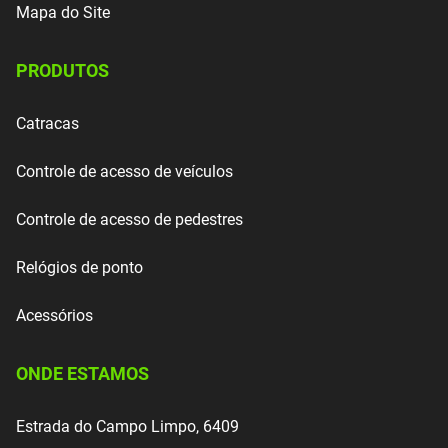
Mapa do Site
PRODUTOS
Catracas
Controle de acesso de veículos
Controle de acesso de pedestres
Relógios de ponto
Acessórios
ONDE ESTAMOS
Estrada do Campo Limpo, 6409