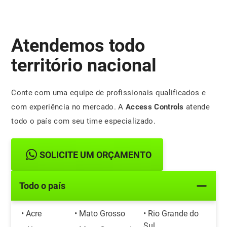
Atendemos todo
território nacional
Conte com uma equipe de profissionais qualificados e
com experiência no mercado. A
Access Controls
atende
todo o país com seu time especializado.
SOLICITE UM ORÇAMENTO
Todo o país
• Acre
• Mato Grosso
• Rio Grande do
Sul