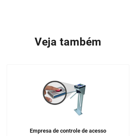
Veja também
Empresa de controle de acesso