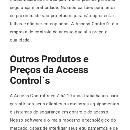
segurança e praticidade. Nossos cartões para leitor
de proximidade são projetados para não apresentar
falhas e não serem copiados. A Access Control`s é a
empresa de controle de acesso que alia preço e
qualidade.
Outros Produtos e
Preços da Access
Control`s
A Access Control`s está há 10 anos trabalhando para
garantir aos seus clientes os melhores equipamentos
e sistemas de segurança em controle de acesso.
Nosso software é o mais moderno e tecnológico do
mercado, capaz de interligar seus equipamentos e de