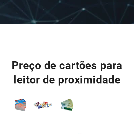
Preço de cartões para
leitor de proximidade