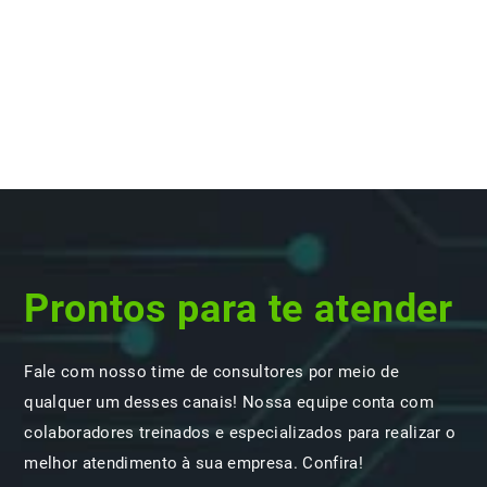
Prontos para te atender
Fale com nosso time de consultores por meio de
qualquer um desses canais! Nossa equipe conta com
colaboradores treinados e especializados para realizar o
melhor atendimento à sua empresa. Confira!