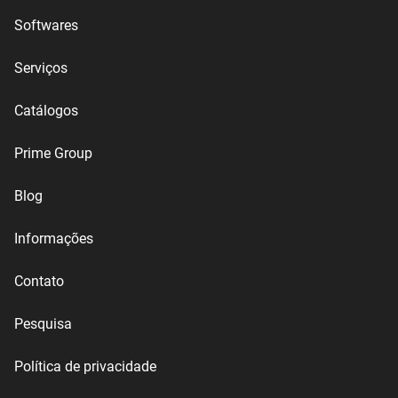
Softwares
Serviços
Catálogos
Prime Group
Blog
Informações
Contato
Pesquisa
Política de privacidade