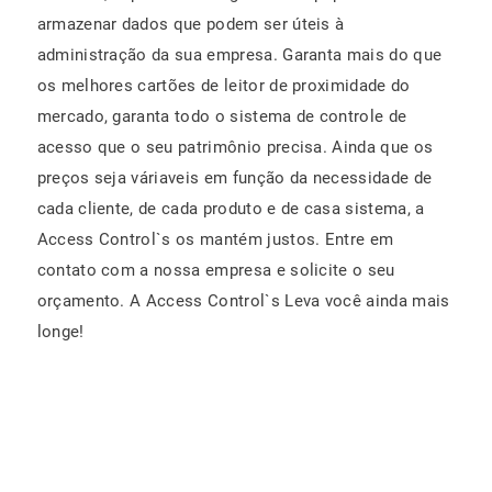
armazenar dados que podem ser úteis à
administração da sua empresa. Garanta mais do que
os melhores cartões de leitor de proximidade do
mercado, garanta todo o sistema de controle de
acesso que o seu patrimônio precisa. Ainda que os
preços seja váriaveis em função da necessidade de
cada cliente, de cada produto e de casa sistema, a
Access Control`s os mantém justos. Entre em
contato com a nossa empresa e solicite o seu
orçamento. A Access Control`s Leva você ainda mais
longe!