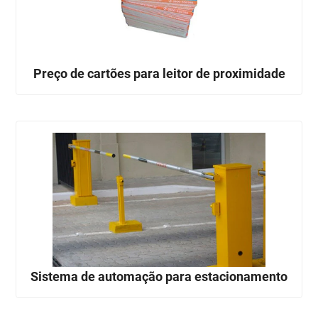
Preço de cartões para leitor de proximidade
Sistema de automação para estacionamento