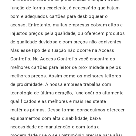
função de forma excelente, é necessário que hajam
bom e adequados cartões para desbloquear o
acesso. Entretanto, muitas empresas cobram altos e
injustos preços pela qualidade, ou oferecem produtos
de qualidade duvidosa e com preços não coniventes.
Mas esse tipo de situação não ocorre na Access
Control`s. Na Access Control`s você encontra os
melhores cartões para leitor de proximidade e pelos
melhores preços. Assim como os melhores leitores
de proximidade. A nossa empresa trabalha com
tecnologia de última geração, funcionários altamente
qualificados e as melhores e mais resistente
matérias-primas. Dessa forma, conseguimos oferecer
equipamentos com alta durabilidade, baixa
necessidade de manutenção e com toda a
modernidade que o seu patrimônio precisa para aliar