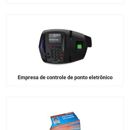
Empresa de controle de ponto eletrônico