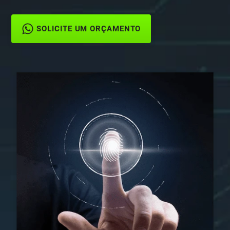
SOLICITE UM ORÇAMENTO