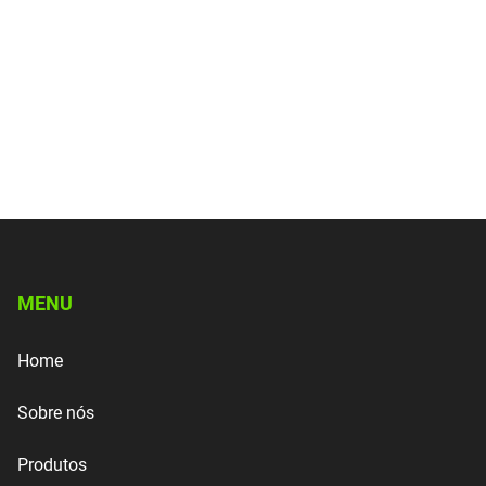
MENU
Home
Sobre nós
Produtos