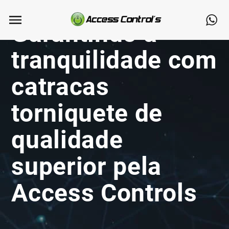
Garantindo a
tranquilidade com
catracas
torniquete de
qualidade
superior pela
Access Controls