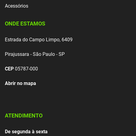
Acessórios
ONDE ESTAMOS
Estrada do Campo Limpo, 6409
Pirajussara - São Paulo - SP
CEP
05787-000
Abrir no mapa
ATENDIMENTO
De segunda à sexta