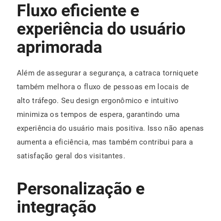
Fluxo eficiente e
experiência do usuário
aprimorada
Além de assegurar a segurança, a catraca torniquete
também melhora o fluxo de pessoas em locais de
alto tráfego. Seu design ergonômico e intuitivo
minimiza os tempos de espera, garantindo uma
experiência do usuário mais positiva. Isso não apenas
aumenta a eficiência, mas também contribui para a
satisfação geral dos visitantes.
Personalização e
integração