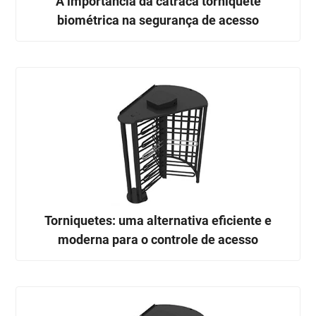
A importância da catraca torniquete
biométrica na segurança de acesso
Torniquetes: uma alternativa eficiente e
moderna para o controle de acesso