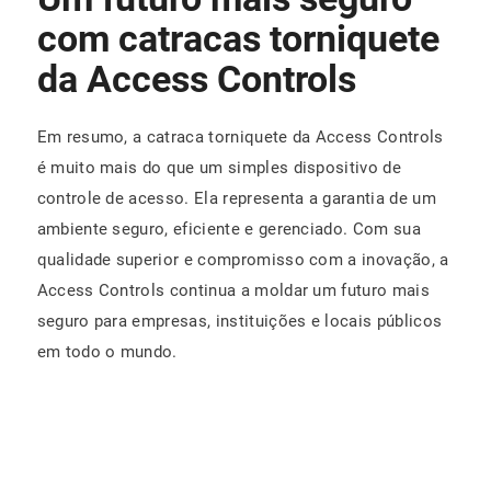
com catracas torniquete
da Access Controls
Em resumo, a catraca torniquete da Access Controls
é muito mais do que um simples dispositivo de
controle de acesso. Ela representa a garantia de um
ambiente seguro, eficiente e gerenciado. Com sua
qualidade superior e compromisso com a inovação, a
Access Controls continua a moldar um futuro mais
seguro para empresas, instituições e locais públicos
em todo o mundo.