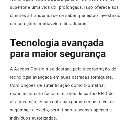
superior e uma vida útil prolongada. Isso oferece aos
clientes a tranquilidade de saber que estão investindo
em soluções confiáveis e duradouras.
Tecnologia avançada
para maior segurança
A Access Controls se destaca pela incorporação de
tecnologia avançada em suas catracas torniquete.
Com opções de autenticação como biometria,
reconhecimento facial e leitores de cartão RFID de
alta precisão, essas catracas garantem um nível de
segurança elevado, permitindo o acesso apenas a
indivíduos autorizados.