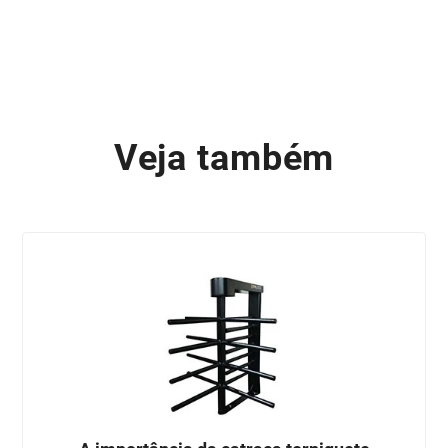
Veja também