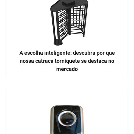
A escolha inteligente: descubra por que
nossa catraca torniquete se destaca no
mercado