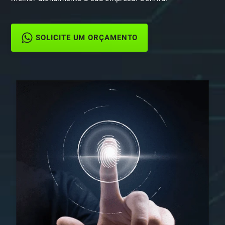
SOLICITE UM ORÇAMENTO