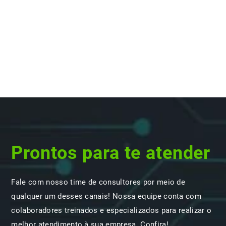
Prontos para te atender
Fale com nosso time de consultores por meio de
qualquer um desses canais! Nossa equipe conta com
colaboradores treinados e especializados para realizar o
melhor atendimento à sua empresa. Confira!