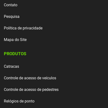
Contato
Pesquisa
Política de privacidade
Mapa do Site
PRODUTOS
Catracas
Controle de acesso de veículos
Controle de acesso de pedestres
Relógios de ponto