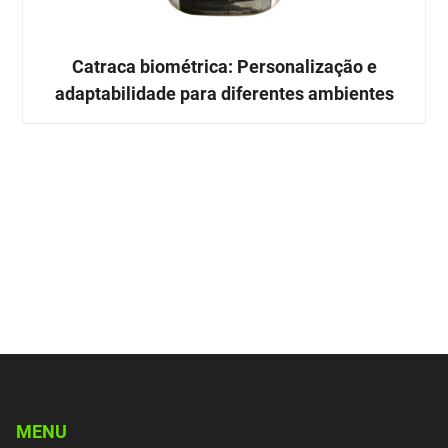
Catraca biométrica: Personalização e
adaptabilidade para diferentes ambientes
MENU