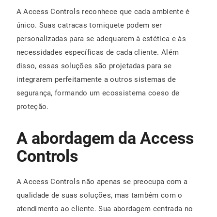
A Access Controls reconhece que cada ambiente é
único. Suas catracas torniquete podem ser
personalizadas para se adequarem à estética e às
necessidades específicas de cada cliente. Além
disso, essas soluções são projetadas para se
integrarem perfeitamente a outros sistemas de
segurança, formando um ecossistema coeso de
proteção.
A abordagem da Access
Controls
A Access Controls não apenas se preocupa com a
qualidade de suas soluções, mas também com o
atendimento ao cliente. Sua abordagem centrada no