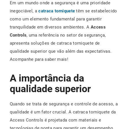
Em um mundo onde a segurança é uma prioridade
inegociável, a
catraca torniquete
têm se estabelecido
como um elemento fundamental para garantir
tranquilidade em diversos ambientes. A
Access
Controls
, uma referência no setor de segurança,
apresenta soluções de catraca torniquete de
qualidade superior que vão além das expectativas.
Acompanhe para saber mais!
A importância da
qualidade superior
Quando se trata de segurança e controle de acesso, a
qualidade é um fator crucial. A catraca torniquete da
Access Controls é projetada com materiais e
tecnologias de ponta para garantir um desempenho