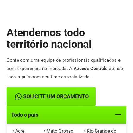
Atendemos todo
território nacional
Conte com uma equipe de profissionais qualificados e
com experiência no mercado. A
Access Controls
atende
todo o país com seu time especializado.
SOLICITE UM ORÇAMENTO
Todo o país
• Acre
• Mato Grosso
• Rio Grande do