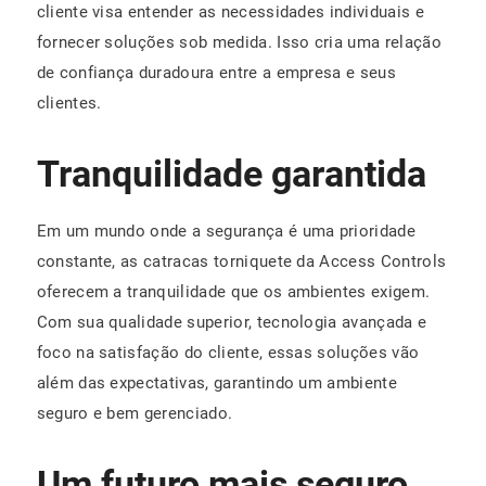
cliente visa entender as necessidades individuais e
fornecer soluções sob medida. Isso cria uma relação
de confiança duradoura entre a empresa e seus
clientes.
Tranquilidade garantida
Em um mundo onde a segurança é uma prioridade
constante, as catracas torniquete da Access Controls
oferecem a tranquilidade que os ambientes exigem.
Com sua qualidade superior, tecnologia avançada e
foco na satisfação do cliente, essas soluções vão
além das expectativas, garantindo um ambiente
seguro e bem gerenciado.
Um futuro mais seguro