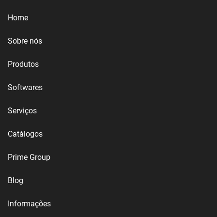
Home
Sobre nós
Produtos
Softwares
Serviços
Catálogos
Prime Group
Blog
Informações