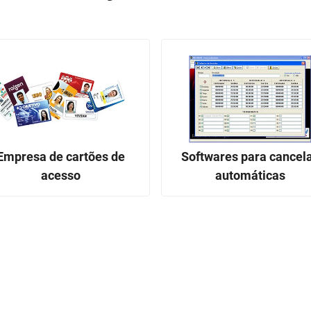
Empresa de cartões de
Softwares para cancel
acesso
automáticas