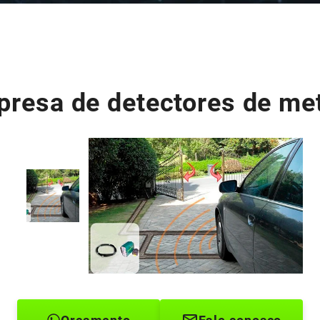
resa de detectores de me