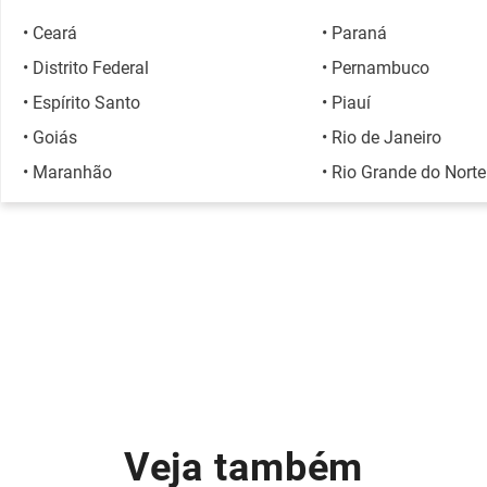
• Ceará
• Paraná
• Distrito Federal
• Pernambuco
• Espírito Santo
• Piauí
• Goiás
• Rio de Janeiro
• Maranhão
• Rio Grande do Norte
Veja também