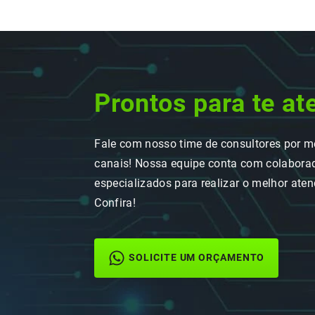
Prontos para te at
Fale com nosso time de consultores por m
canais! Nossa equipe conta com colaborad
especializados para realizar o melhor ate
Confira!
SOLICITE UM ORÇAMENTO