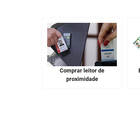
Comprar leitor de
proximidade