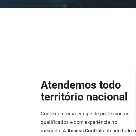
Atendemos todo
território nacional
Conte com uma equipe de profissionais
qualificados e com experiência no
mercado. A
Access Controls
atende todo 