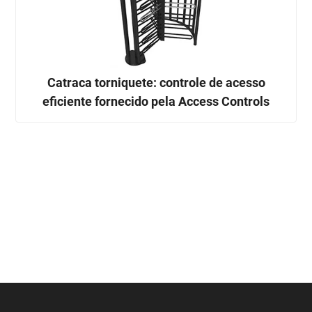
Catraca torniquete: controle de acesso
eficiente fornecido pela Access Controls