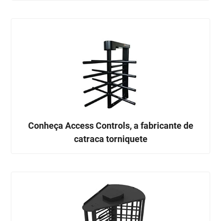
Conheça Access Controls, a fabricante de
catraca torniquete