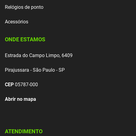
Relógios de ponto
Acessórios
ONDE ESTAMOS
Estrada do Campo Limpo, 6409
Pirajussara - São Paulo - SP
CEP
05787-000
Abrir no mapa
ATENDIMENTO