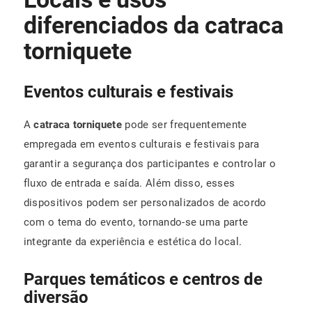
diferenciados da catraca
torniquete
Eventos culturais e festivais
A
catraca torniquete
pode ser frequentemente
empregada em eventos culturais e festivais para
garantir a segurança dos participantes e controlar o
fluxo de entrada e saída. Além disso, esses
dispositivos podem ser personalizados de acordo
com o tema do evento, tornando-se uma parte
integrante da experiência e estética do local.
Parques temáticos e centros de
diversão