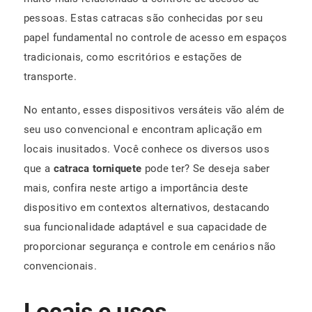
pessoas. Estas catracas são conhecidas por seu
papel fundamental no controle de acesso em espaços
tradicionais, como escritórios e estações de
transporte.
No entanto, esses dispositivos versáteis vão além de
seu uso convencional e encontram aplicação em
locais inusitados. Você conhece os diversos usos
que a
catraca torniquete
pode ter? Se deseja saber
mais, confira neste artigo a importância deste
dispositivo em contextos alternativos, destacando
sua funcionalidade adaptável e sua capacidade de
proporcionar segurança e controle em cenários não
convencionais.
Locais e usos