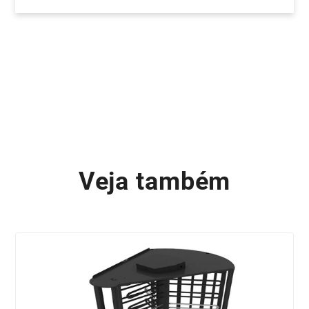
Veja também