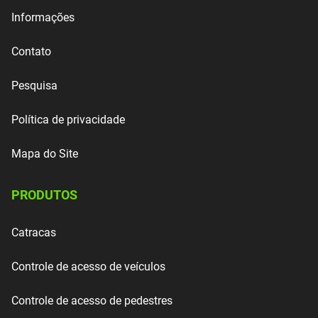
Informações
Contato
Pesquisa
Política de privacidade
Mapa do Site
PRODUTOS
Catracas
Controle de acesso de veículos
Controle de acesso de pedestres