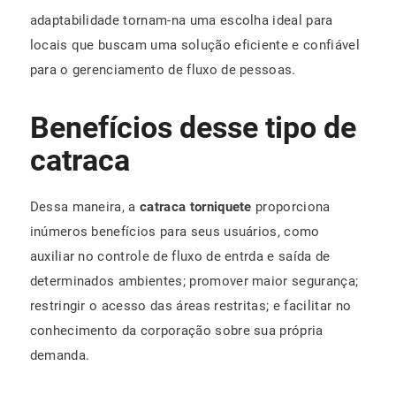
adaptabilidade tornam-na uma escolha ideal para
locais que buscam uma solução eficiente e confiável
para o gerenciamento de fluxo de pessoas.
Benefícios desse tipo de
catraca
Dessa maneira, a
catraca torniquete
proporciona
inúmeros benefícios para seus usuários, como
auxiliar no controle de fluxo de entrda e saída de
determinados ambientes; promover maior segurança;
restringir o acesso das áreas restritas; e facilitar no
conhecimento da corporação sobre sua própria
demanda.