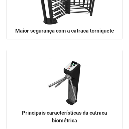
Maior segurança com a catraca torniquete
Principais características da catraca
biométrica