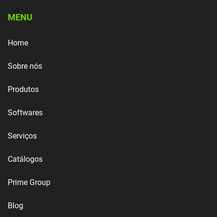
MENU
Home
Sobre nós
Produtos
Softwares
Serviços
Catálogos
Prime Group
Blog