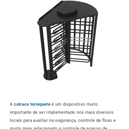
A
catraca torniquete
é um dispositivo muito
importante de ser implementado nos mais diversos
locais para auxiliar na segurança, controle de fluxo e
muito mais relacionado a controle de acesso de