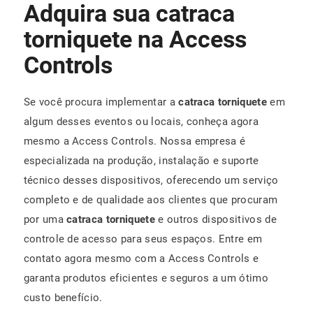
Adquira sua catraca
torniquete na Access
Controls
Se você procura implementar a
catraca torniquete
em
algum desses eventos ou locais, conheça agora
mesmo a Access Controls. Nossa empresa é
especializada na produção, instalação e suporte
técnico desses dispositivos, oferecendo um serviço
completo e de qualidade aos clientes que procuram
por uma
catraca torniquete
e outros dispositivos de
controle de acesso para seus espaços. Entre em
contato agora mesmo com a Access Controls e
garanta produtos eficientes e seguros a um ótimo
custo benefício.