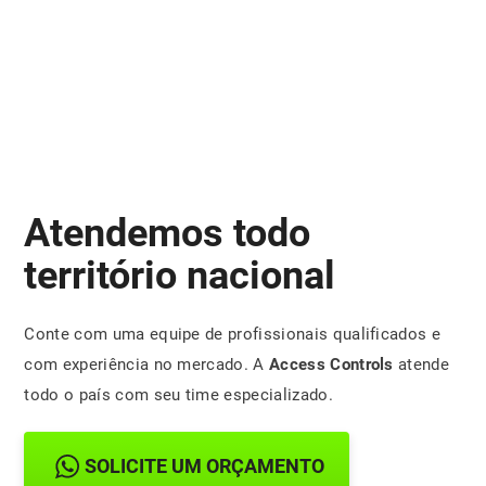
Atendemos todo
território nacional
Conte com uma equipe de profissionais qualificados e
com experiência no mercado. A
Access Controls
atende
todo o país com seu time especializado.
SOLICITE UM ORÇAMENTO