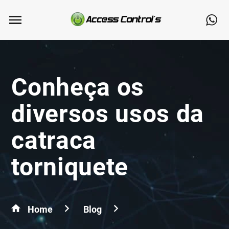
Conheça os
diversos usos da
catraca
torniquete
Home
Blog