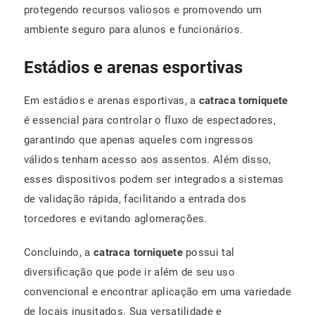
protegendo recursos valiosos e promovendo um
ambiente seguro para alunos e funcionários.
Estádios e arenas esportivas
Em estádios e arenas esportivas, a
catraca torniquete
é essencial para controlar o fluxo de espectadores,
garantindo que apenas aqueles com ingressos
válidos tenham acesso aos assentos. Além disso,
esses dispositivos podem ser integrados a sistemas
de validação rápida, facilitando a entrada dos
torcedores e evitando aglomerações.
Concluindo, a
catraca torniquete
possui tal
diversificação que pode ir além de seu uso
convencional e encontrar aplicação em uma variedade
de locais inusitados. Sua versatilidade e