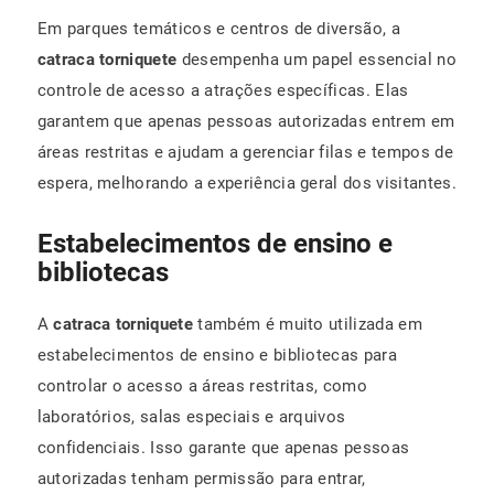
Em parques temáticos e centros de diversão, a
catraca torniquete
desempenha um papel essencial no
controle de acesso a atrações específicas. Elas
garantem que apenas pessoas autorizadas entrem em
áreas restritas e ajudam a gerenciar filas e tempos de
espera, melhorando a experiência geral dos visitantes.
Estabelecimentos de ensino e
bibliotecas
A
catraca torniquete
também é muito utilizada em
estabelecimentos de ensino e bibliotecas para
controlar o acesso a áreas restritas, como
laboratórios, salas especiais e arquivos
confidenciais. Isso garante que apenas pessoas
autorizadas tenham permissão para entrar,