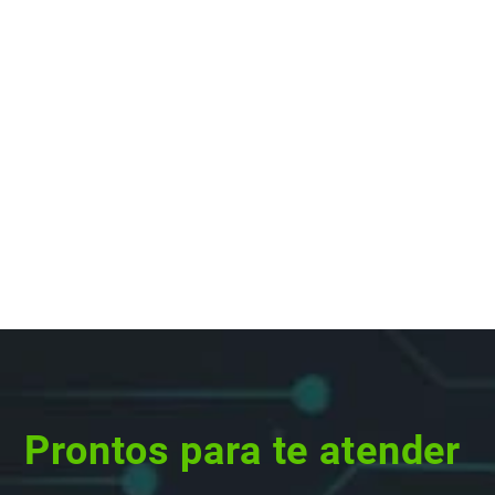
Prontos para te atender