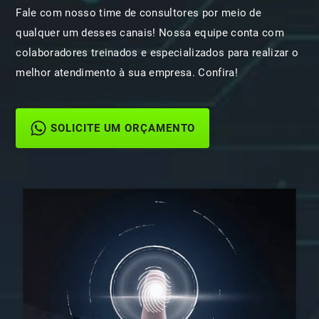
Fale com nosso time de consultores por meio de
qualquer um desses canais! Nossa equipe conta com
colaboradores treinados e especializados para realizar o
melhor atendimento à sua empresa. Confira!
SOLICITE UM ORÇAMENTO