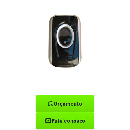
Orçamento
Fale conosco