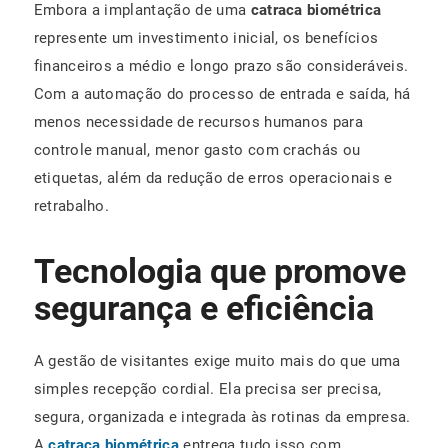
Embora a implantação de uma
catraca biométrica
represente um investimento inicial, os benefícios
financeiros a médio e longo prazo são consideráveis.
Com a automação do processo de entrada e saída, há
menos necessidade de recursos humanos para
controle manual, menor gasto com crachás ou
etiquetas, além da redução de erros operacionais e
retrabalho.
Tecnologia que promove
segurança e eficiência
A gestão de visitantes exige muito mais do que uma
simples recepção cordial. Ela precisa ser precisa,
segura, organizada e integrada às rotinas da empresa.
A
catraca biométrica
entrega tudo isso com