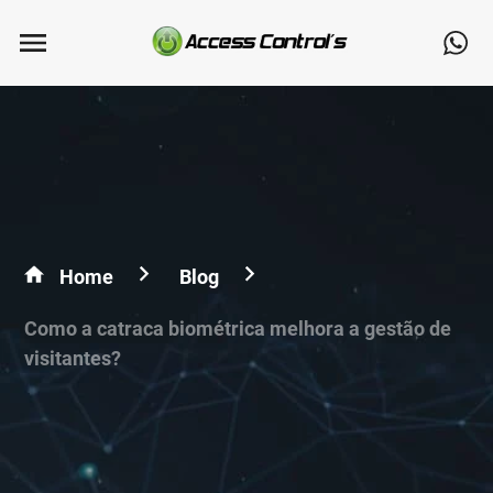
Home
Blog
Como a catraca biométrica melhora a gestão de
visitantes?