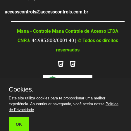
accesscontrols@accesscontrols.com.br
Mana - Controle Mana Controle de Acesso LTDA
CNPJ:
44.985.808/0001-40 |
© Todos os direitos
reservados
Cookies.
Este site utiliza cookies para te proporcionar uma melhor
experiência. Ao continuar navegando, você aceita nossa
Política
de Privacidade
OK