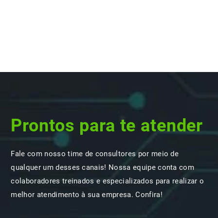
Prontos para te atender
Fale com nosso time de consultores por meio de
qualquer um desses canais! Nossa equipe conta com
colaboradores treinados e especializados para realizar o
melhor atendimento à sua empresa. Confira!