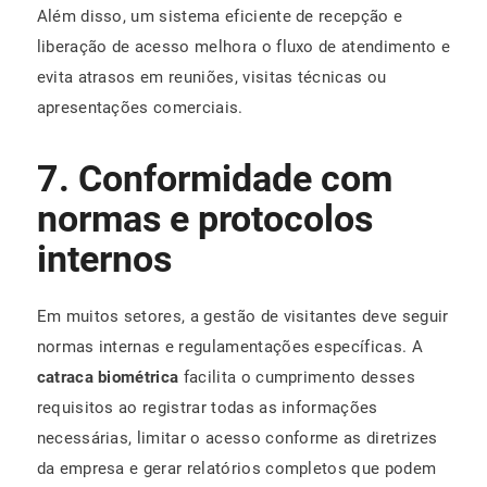
Além disso, um sistema eficiente de recepção e
liberação de acesso melhora o fluxo de atendimento e
evita atrasos em reuniões, visitas técnicas ou
apresentações comerciais.
7. Conformidade com
normas e protocolos
internos
Em muitos setores, a gestão de visitantes deve seguir
normas internas e regulamentações específicas. A
catraca biométrica
facilita o cumprimento desses
requisitos ao registrar todas as informações
necessárias, limitar o acesso conforme as diretrizes
da empresa e gerar relatórios completos que podem