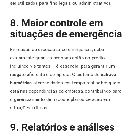
ser utilizados para fins legais ou administrativos.
8. Maior controle em
situações de emergência
Em casos de evacuação de emergência, saber
exatamente quantas pessoas estão no prédio –
incluindo visitantes – é essencial para garantir um
resgate eficiente e completo. O sistema de
catraca
biométrica
oferece dados em tempo real sobre quem
está nas dependências da empresa, contribuindo para
o gerenciamento de riscos e planos de ação em
situações críticas.
9. Relatórios e análises