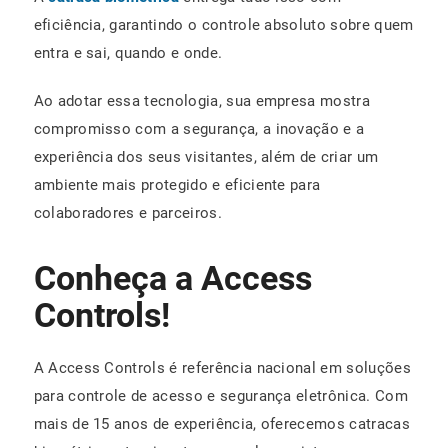
eficiência, garantindo o controle absoluto sobre quem
entra e sai, quando e onde.
Ao adotar essa tecnologia, sua empresa mostra
compromisso com a segurança, a inovação e a
experiência dos seus visitantes, além de criar um
ambiente mais protegido e eficiente para
colaboradores e parceiros.
Conheça a Access
Controls!
A Access Controls é referência nacional em soluções
para controle de acesso e segurança eletrônica. Com
mais de 15 anos de experiência, oferecemos catracas