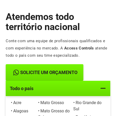
Atendemos todo
território nacional
Conte com uma equipe de profissionais qualificados e
com experiência no mercado. A
Access Controls
atende
todo o país com seu time especializado.
SOLICITE UM ORÇAMENTO
Todo o país
• Acre
• Mato Grosso
• Rio Grande do
Sul
• Alagoas
• Mato Grosso do