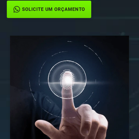
SOLICITE UM ORÇAMENTO