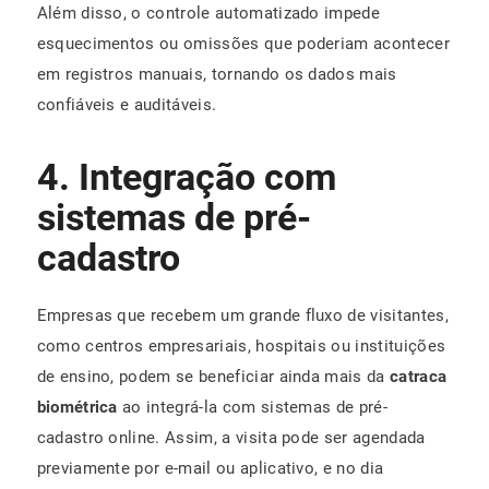
Além disso, o controle automatizado impede
esquecimentos ou omissões que poderiam acontecer
em registros manuais, tornando os dados mais
confiáveis e auditáveis.
4. Integração com
sistemas de pré-
cadastro
Empresas que recebem um grande fluxo de visitantes,
como centros empresariais, hospitais ou instituições
de ensino, podem se beneficiar ainda mais da
catraca
biométrica
ao integrá-la com sistemas de pré-
cadastro online. Assim, a visita pode ser agendada
previamente por e-mail ou aplicativo, e no dia