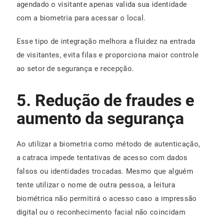
agendado o visitante apenas valida sua identidade
com a biometria para acessar o local.
Esse tipo de integração melhora a fluidez na entrada
de visitantes, evita filas e proporciona maior controle
ao setor de segurança e recepção.
5. Redução de fraudes e
aumento da segurança
Ao utilizar a biometria como método de autenticação,
a catraca impede tentativas de acesso com dados
falsos ou identidades trocadas. Mesmo que alguém
tente utilizar o nome de outra pessoa, a leitura
biométrica não permitirá o acesso caso a impressão
digital ou o reconhecimento facial não coincidam