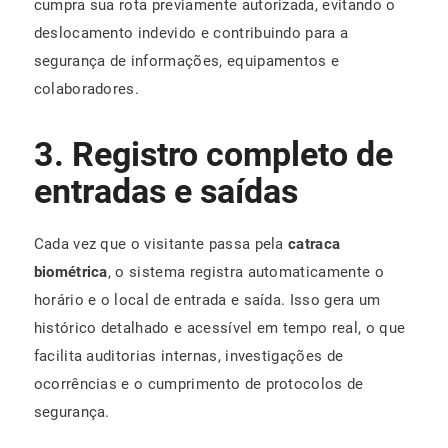
cumpra sua rota previamente autorizada, evitando o
deslocamento indevido e contribuindo para a
segurança de informações, equipamentos e
colaboradores.
3. Registro completo de
entradas e saídas
Cada vez que o visitante passa pela
catraca
biométrica
, o sistema registra automaticamente o
horário e o local de entrada e saída. Isso gera um
histórico detalhado e acessível em tempo real, o que
facilita auditorias internas, investigações de
ocorrências e o cumprimento de protocolos de
segurança.