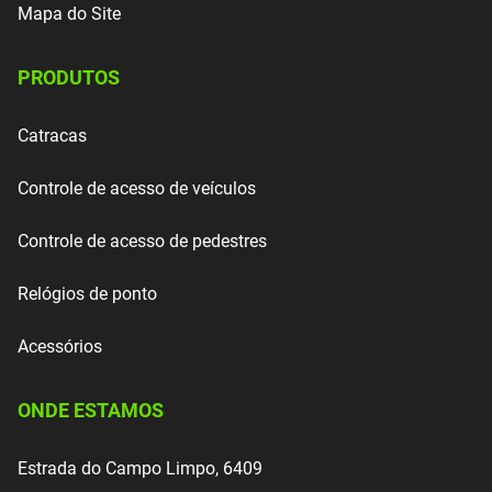
Mapa do Site
PRODUTOS
Catracas
Controle de acesso de veículos
Controle de acesso de pedestres
Relógios de ponto
Acessórios
ONDE ESTAMOS
Estrada do Campo Limpo, 6409