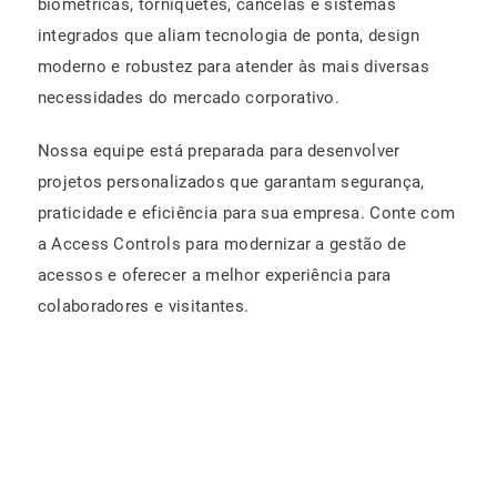
biométricas, torniquetes, cancelas e sistemas
integrados que aliam tecnologia de ponta, design
moderno e robustez para atender às mais diversas
necessidades do mercado corporativo.
Nossa equipe está preparada para desenvolver
projetos personalizados que garantam segurança,
praticidade e eficiência para sua empresa. Conte com
a Access Controls para modernizar a gestão de
acessos e oferecer a melhor experiência para
colaboradores e visitantes.