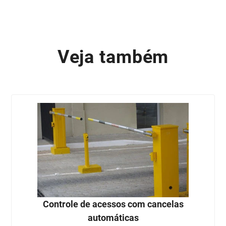
Veja também
Controle de acessos com cancelas
automáticas