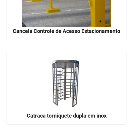
Cancela Controle de Acesso Estacionamento
Catraca torniquete dupla em inox