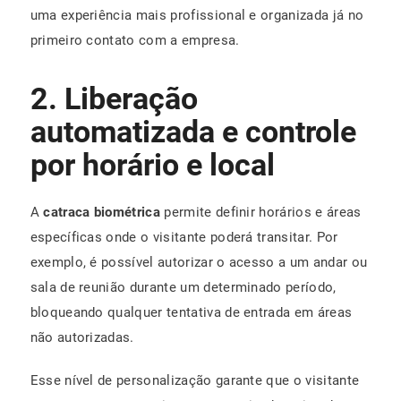
uma experiência mais profissional e organizada já no
primeiro contato com a empresa.
2. Liberação
automatizada e controle
por horário e local
A
catraca biométrica
permite definir horários e áreas
específicas onde o visitante poderá transitar. Por
exemplo, é possível autorizar o acesso a um andar ou
sala de reunião durante um determinado período,
bloqueando qualquer tentativa de entrada em áreas
não autorizadas.
Esse nível de personalização garante que o visitante