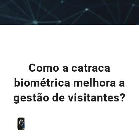
Como a catraca
biométrica melhora a
gestão de visitantes?