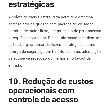
estratégicas
A coleta de dados estruturada permite à empresa
gerar relatórios que indicam padrões de visitação,
horários de maior fluxo, tempo médio de permanência
e frequência por setor. Essas informações podem ser
utilizadas para tomar decisões estratégicas, como
reforço de segurança em horários de pico, adequação
da equipe de recepção ou melhoria no layout de
entrada.
10. Redução de custos
operacionais com
controle de acesso