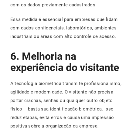
com os dados previamente cadastrados.
Essa medida é essencial para empresas que lidam
com dados confidenciais, laboratórios, ambientes
industriais ou áreas com alto controle de acesso.
6. Melhoria na
experiência do visitante
A tecnologia biométrica transmite profissionalismo,
agilidade e modernidade. O visitante não precisa
portar crachás, senhas ou qualquer outro objeto
físico – basta sua identificação biométrica. Isso
reduz etapas, evita erros e causa uma impressão
positiva sobre a organização da empresa.