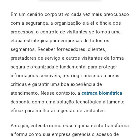
Em um cenário corporativo cada vez mais preocupado
com a segurança, a organização e a eficiência dos
processos, o controle de visitantes se tornou uma
etapa estratégica para empresas de todos os
segmentos. Receber fornecedores, clientes,
prestadores de serviço e outros visitantes de forma
segura e organizada é fundamental para proteger
informações sensíveis, restringir acessos a áreas
críticas e garantir uma boa experiência de
atendimento. Nesse contexto, a
catraca biométrica
desponta como uma solução tecnológica altamente
eficaz para melhorar a gestão de visitantes.
A seguir, entenda como esse equipamento transforma
a forma como sua empresa gerencia o acesso de