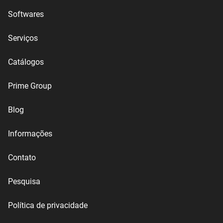
Softwares
Serviços
Catálogos
Prime Group
Blog
Informações
Contato
Pesquisa
Política de privacidade