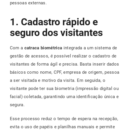
pessoas externas.
1. Cadastro rápido e
seguro dos visitantes
Com a
catraca biométrica
integrada a um sistema de
gestão de acessos, é possível realizar o cadastro de
visitantes de forma ágil e precisa. Basta inserir dados
básicos como nome, CPF, empresa de origem, pessoa
a ser visitada e motivo da visita. Em seguida, o
visitante pode ter sua biometria (impressão digital ou
facial) coletada, garantindo uma identificação única e
segura.
Esse processo reduz o tempo de espera na recepção,
evita o uso de papéis e planilhas manuais e permite