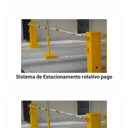
Sistema de Estacionamento rotativo pago