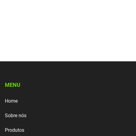
MENU
Home
Sobre nós
Produtos