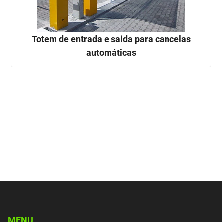
Totem de entrada e saida para cancelas
automáticas
MENU