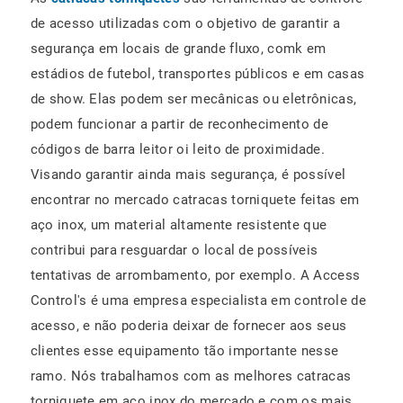
de acesso utilizadas com o objetivo de garantir a
segurança em locais de grande fluxo, comk em
estádios de futebol, transportes públicos e em casas
de show. Elas podem ser mecânicas ou eletrônicas,
podem funcionar a partir de reconhecimento de
códigos de barra leitor oi leito de proximidade.
Visando garantir ainda mais segurança, é possível
encontrar no mercado catracas torniquete feitas em
aço inox, um material altamente resistente que
contribui para resguardar o local de possíveis
tentativas de arrombamento, por exemplo. A Access
Control's é uma empresa especialista em controle de
acesso, e não poderia deixar de fornecer aos seus
clientes esse equipamento tão importante nesse
ramo. Nós trabalhamos com as melhores catracas
torniquete em aço inox do mercado e com os mais