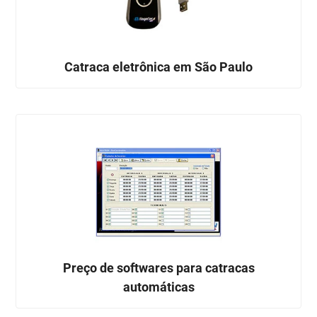
Catraca eletrônica em São Paulo
Preço de softwares para catracas
automáticas