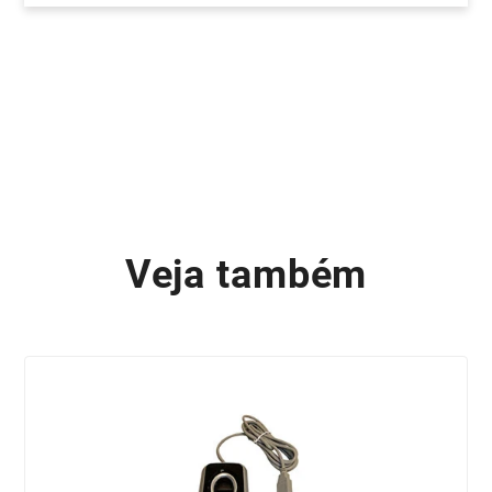
Veja também