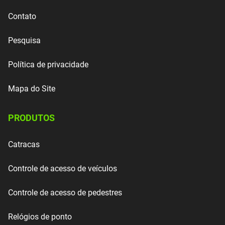
Contato
Pesquisa
Política de privacidade
Mapa do Site
PRODUTOS
Catracas
Controle de acesso de veículos
Controle de acesso de pedestres
Relógios de ponto