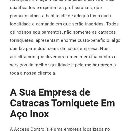
qualificados e experientes profissionais, que
possuem ainda a habilidade de adequá-las a cada
localidade e demanda em que serão inseridas. Todos
os nossos equipamentos, não somente as catracas
torniquetes, apresentam enorme custo-benefício, algo
que faz parte dos ideais da nossa empresa. Nós
acreditamos que devemos fornecer equipamentos e
serviços da melhor qualidade e pelo melhor preço a
toda a nossa clientela.
A Sua Empresa de
Catracas Torniquete Em
Aço Inox
A Access Control's é uma empresa localizada no