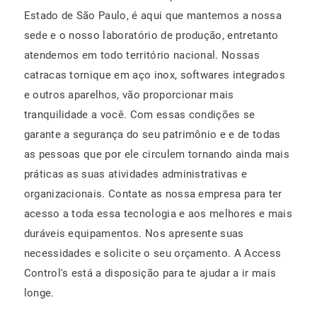
Estado de São Paulo, é aqui que mantemos a nossa
sede e o nosso laboratório de produção, entretanto
atendemos em todo território nacional. Nossas
catracas tornique em aço inox, softwares integrados
e outros aparelhos, vão proporcionar mais
tranquilidade a você. Com essas condições se
garante a segurança do seu patrimônio e e de todas
as pessoas que por ele circulem tornando ainda mais
práticas as suas atividades administrativas e
organizacionais. Contate as nossa empresa para ter
acesso a toda essa tecnologia e aos melhores e mais
duráveis equipamentos. Nos apresente suas
necessidades e solicite o seu orçamento. A Access
Control's está a disposição para te ajudar a ir mais
longe.