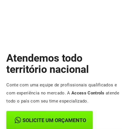
Atendemos todo
território nacional
Conte com uma equipe de profissionais qualificados e
com experiência no mercado. A
Access Controls
atende
todo o país com seu time especializado.
SOLICITE UM ORÇAMENTO