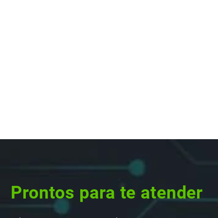
Prontos para te atender