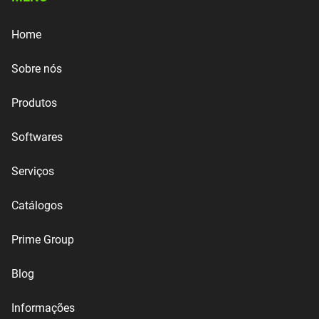
Home
Sobre nós
Produtos
Softwares
Serviços
Catálogos
Prime Group
Blog
Informações