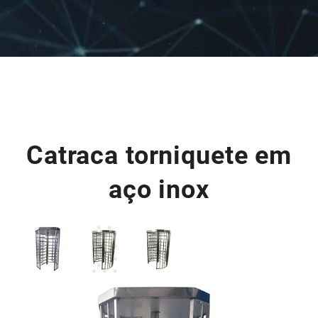
Catraca torniquete em
aço inox