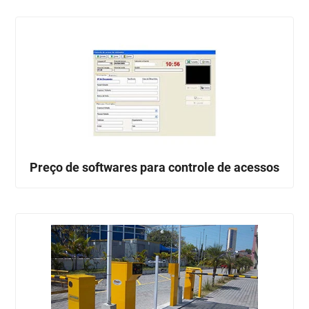
Preço de softwares para controle de acessos