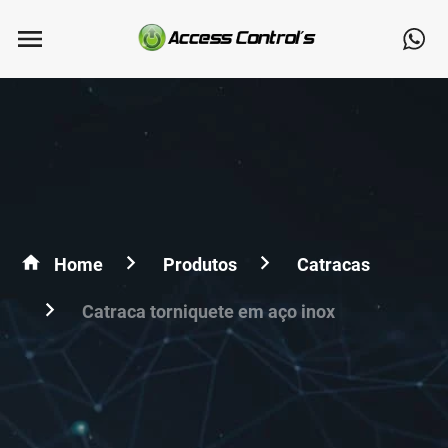
Home
Produtos
Catracas
Catraca torniquete em aço inox