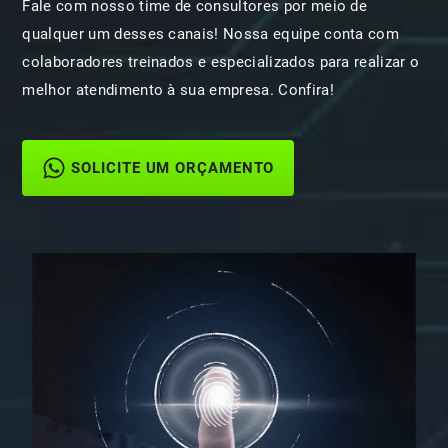
Fale com nosso time de consultores por meio de
qualquer um desses canais! Nossa equipe conta com
colaboradores treinados e especializados para realizar o
melhor atendimento à sua empresa. Confira!
SOLICITE UM ORÇAMENTO