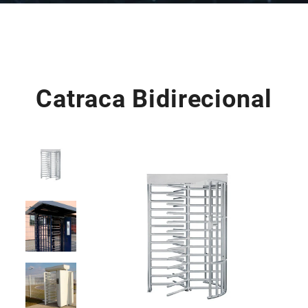
Catraca Bidirecional