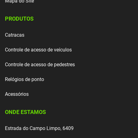
Mapa do Site
PRODUTOS
Catracas
Controle de acesso de veículos
Controle de acesso de pedestres
Relógios de ponto
Acessórios
ONDE ESTAMOS
Estrada do Campo Limpo, 6409