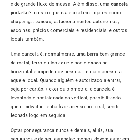
e de grande fluxo de massa. Além disso, uma
cancela
portaria
é mais do que essencial em lugares como
shoppings, bancos, estacionamentos autônomos,
escolhas, prédios comerciais e residenciais, e outros
locais também.
Uma cancela é, normalmente, uma barra bem grande
de metal, ferro ou inox que é posicionada na
horizontal e impede que pessoas tenham acesso a
aquele local. Quando alguém é autorizado a entrar,
seja por cartão, ticket ou biometria, a cancela é
levantada e posicionada na vertical, possibilitando
que o indivíduo tenha livre acesso ao local, sendo
fechada logo em seguida.
Optar por segurança nunca é demais, aliás, sua
segurança e de seu estabelecimentos devem estar em