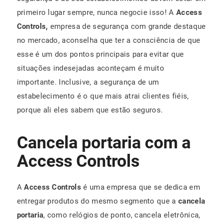
primeiro lugar sempre, nunca negocie isso! A
Access
Controls,
empresa de segurança com grande destaque
no mercado, aconselha que ter a consciência de que
esse é um dos pontos principais para evitar que
situações indesejadas aconteçam é muito
importante. Inclusive, a segurança de um
estabelecimento é o que mais atrai clientes fiéis,
porque ali eles sabem que estão seguros.
Cancela portaria com a
Access Controls
A
Access Controls
é uma empresa que se dedica em
entregar produtos do mesmo segmento que a
cancela
portaria
, como relógios de ponto, cancela eletrônica,