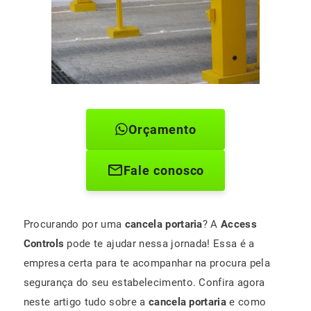
Orçamento
Fale conosco
Procurando por uma
cancela portaria
? A
Access
Controls
pode te ajudar nessa jornada! Essa é a
empresa certa para te acompanhar na procura pela
segurança do seu estabelecimento. Confira agora
neste artigo tudo sobre a
cancela portaria
e como