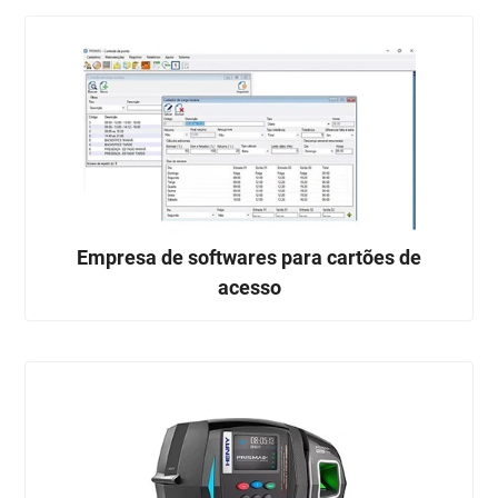
Empresa de softwares para cartões de
acesso