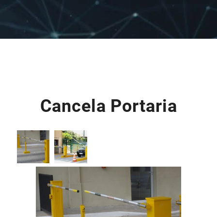
Cancela Portaria