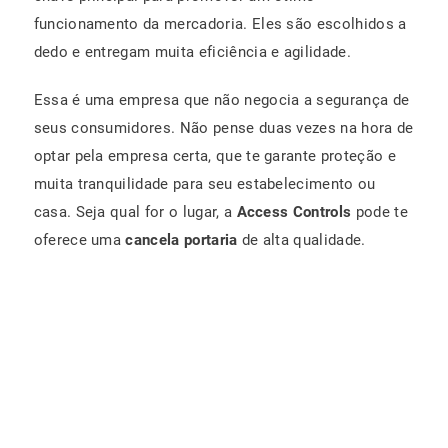
funcionamento da mercadoria. Eles são escolhidos a
dedo e entregam muita eficiência e agilidade.
Essa é uma empresa que não negocia a segurança de
seus consumidores. Não pense duas vezes na hora de
optar pela empresa certa, que te garante proteção e
muita tranquilidade para seu estabelecimento ou
casa. Seja qual for o lugar, a
Access Controls
pode te
oferece uma
cancela portaria
de alta qualidade.