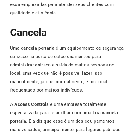
essa empresa faz para atender seus clientes com
qualidade e eficiência.
Cancela
Uma
cancela portaria
é um equipamento de segurança
utilizado na porta de estacionamentos para
administrar entrada e saída de muitas pessoas no
local, uma vez que não é possível fazer isso
manualmente, já que, normalmente, é um local
frequentado por muitos indivíduos.
A
Access Controls
é uma empresa totalmente
especializada para te auxiliar com uma boa
cancela
portaria
. Ela diz que esse é um dos equipamentos
mais vendidos, principalmente, para lugares públicos