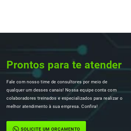
Prontos para te atender
Fale com nosso time de consultores por meio de
qualquer um desses canais! Nossa equipe conta com
colaboradores treinados e especializados para realizar o
melhor atendimento à sua empresa. Confira!
SOLICITE UM ORÇAMENTO