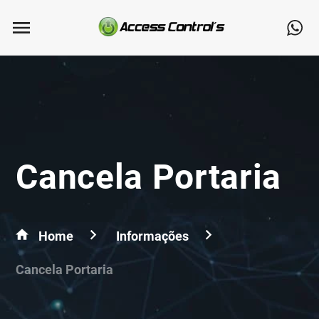
Cancela Portaria
Home
Informações
Cancela Portaria