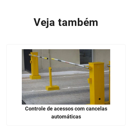
Veja também
Controle de acessos com cancelas
automáticas