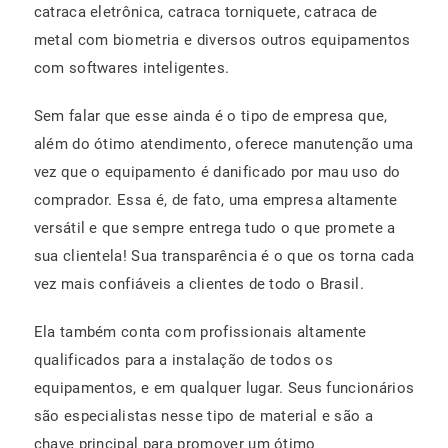
catraca eletrônica, catraca torniquete, catraca de
metal com biometria e diversos outros equipamentos
com softwares inteligentes.
Sem falar que esse ainda é o tipo de empresa que,
além do ótimo atendimento, oferece manutenção uma
vez que o equipamento é danificado por mau uso do
comprador. Essa é, de fato, uma empresa altamente
versátil e que sempre entrega tudo o que promete a
sua clientela! Sua transparência é o que os torna cada
vez mais confiáveis a clientes de todo o Brasil.
Ela também conta com profissionais altamente
qualificados para a instalação de todos os
equipamentos, e em qualquer lugar. Seus funcionários
são especialistas nesse tipo de material e são a
chave principal para promover um ótimo