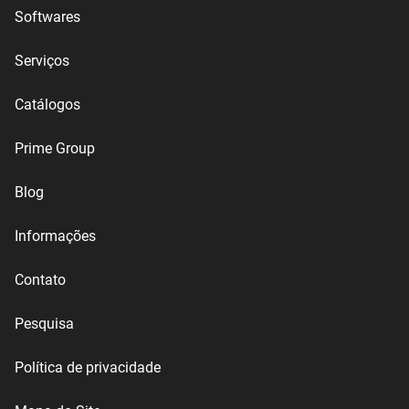
Softwares
Serviços
Catálogos
Prime Group
Blog
Informações
Contato
Pesquisa
Política de privacidade