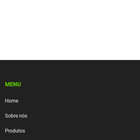
MENU
Home
Sobre nós
Produtos