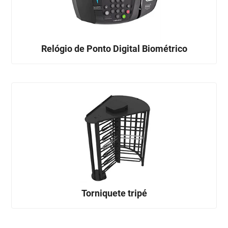
Relógio de Ponto Digital Biométrico
Torniquete tripé