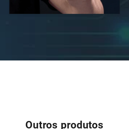
Outros produtos