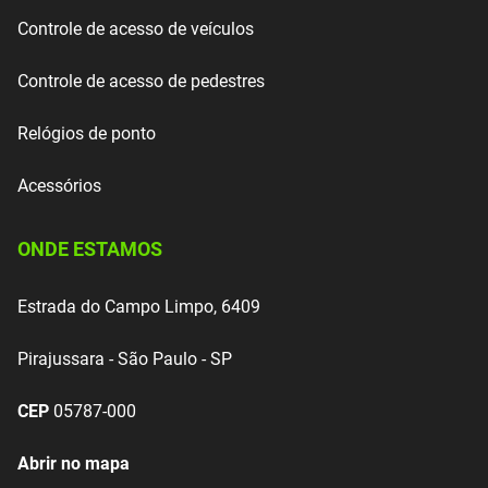
Controle de acesso de veículos
Controle de acesso de pedestres
Relógios de ponto
Acessórios
ONDE ESTAMOS
Estrada do Campo Limpo, 6409
Pirajussara - São Paulo - SP
CEP
05787-000
Abrir no mapa