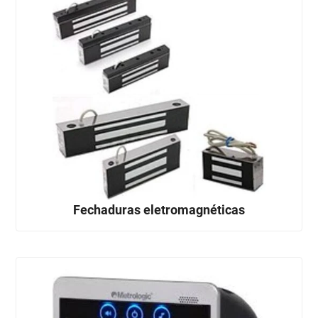
Fechaduras eletromagnéticas