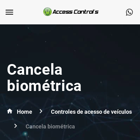
Cancela
biométrica
Home
Controles de acesso de veículos
Cancela biométrica