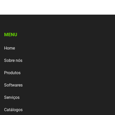
MENU
Home
Sobre nós
Produtos
Softwares
Serviços
Catálogos