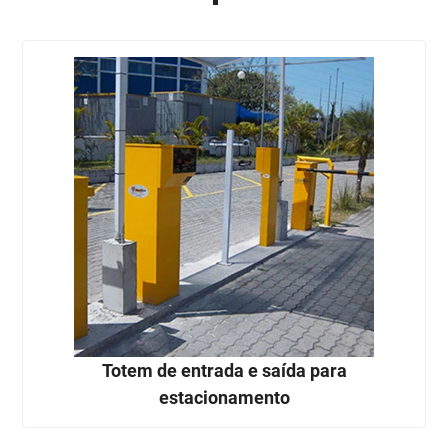
Totem de entrada e saída para
estacionamento