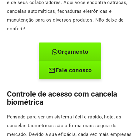
e de seus colaboradores. Aqui você encontra catracas,
cancelas automáticas, fechaduras eletrônicas e
manutenção para os diversos produtos. Não deixe de
conferir!
Orçamento
Fale conosco
Controle de acesso com cancela
biométrica
Pensado para ser um sistema fácil e rápido, hoje, as
cancelas biométricas são a forma mais segura do
mercado. Devido a sua eficácia, cada vez mais empresas