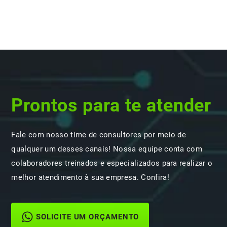
Prontos para te atender
Fale com nosso time de consultores por meio de
qualquer um desses canais! Nossa equipe conta com
colaboradores treinados e especializados para realizar o
melhor atendimento à sua empresa. Confira!
SOLICITE UM ORÇAMENTO