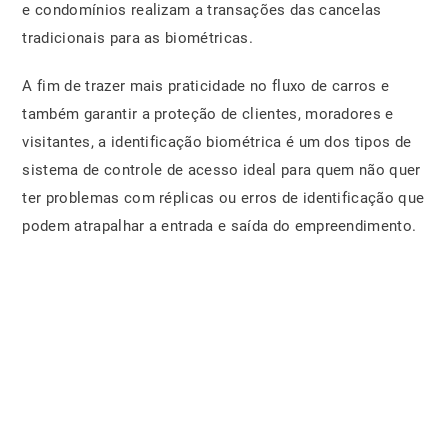
e condomínios realizam a transações das cancelas
tradicionais para as biométricas.
A fim de trazer mais praticidade no fluxo de carros e
também garantir a proteção de clientes, moradores e
visitantes, a identificação biométrica é um dos tipos de
sistema de controle de acesso ideal para quem não quer
ter problemas com réplicas ou erros de identificação que
podem atrapalhar a entrada e saída do empreendimento.