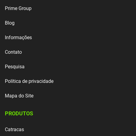
Prime Group
Blog
Informações
Contato
Pesquisa
Política de privacidade
Mapa do Site
PRODUTOS
Catracas