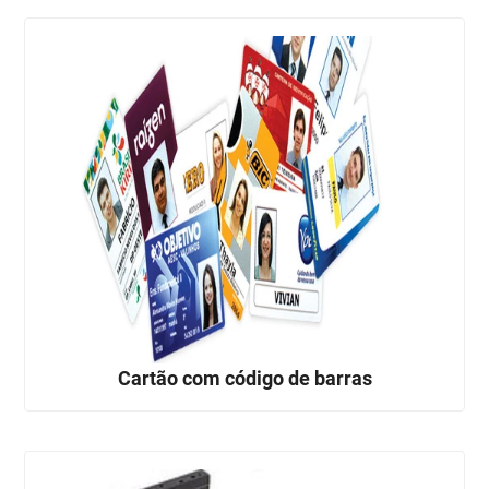
Cartão com código de barras