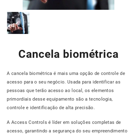
Cancela biométrica
A cancela biométrica é mais uma opção de controle de
acesso para o seu negócio. Usada para identificar as
pessoas que terão acesso ao local, os elementos
primordiais desse equipamento são a tecnologia,
controle e identificação de alta precisão.
A Access Controls é líder em soluções completas de
acesso, garantindo a segurança do seu empreendimento