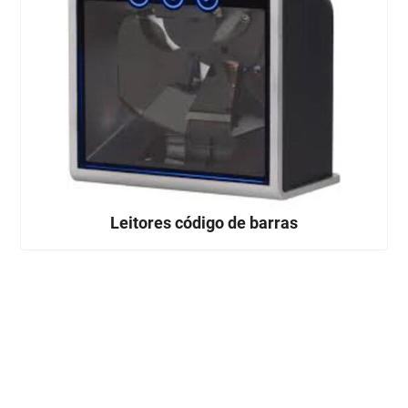
Leitores código de barras